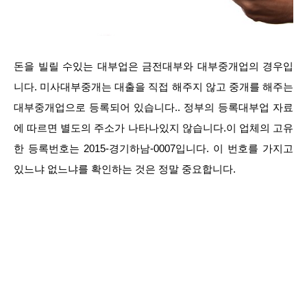
돈을 빌릴 수있는 대부업은 금전대부와 대부중개업의 경우입
니다. 미사대부중개는 대출을 직접 해주지 않고 중개를 해주는
대부중개업으로 등록되어 있습니다.. 정부의 등록대부업 자료
에 따르면 별도의 주소가 나타나있지 않습니다.이 업체의 고유
한 등록번호는 2015-경기하남-0007입니다. 이 번호를 가지고
있느냐 없느냐를 확인하는 것은 정말 중요합니다.