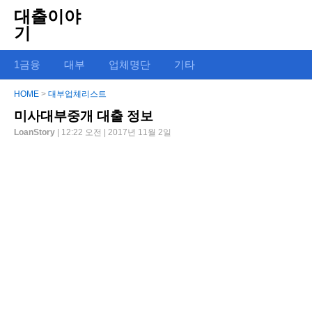
대출이야
기
1금융
대부
업체명단
기타
HOME
>
대부업체리스트
미사대부중개 대출 정보
LoanStory
| 12:22 오전 | 2017년 11월 2일