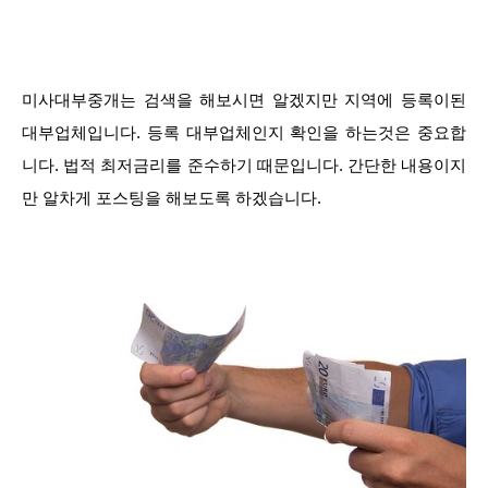
미사대부중개는 검색을 해보시면 알겠지만 지역에 등록이된
대부업체입니다. 등록 대부업체인지 확인을 하는것은 중요합
니다. 법적 최저금리를 준수하기 때문입니다. 간단한 내용이지
만 알차게 포스팅을 해보도록 하겠습니다.