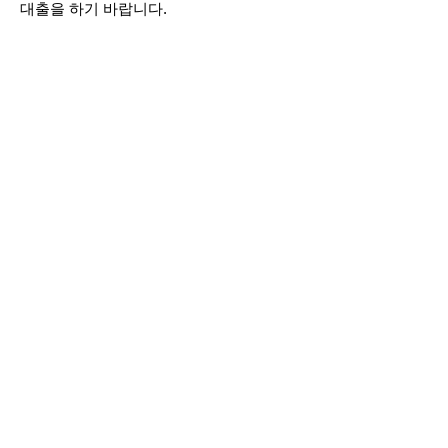
대출을 하기 바랍니다.