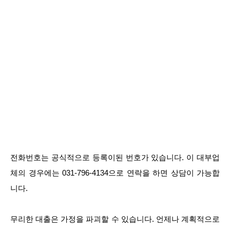
전화번호는 공식적으로 등록이된 번호가 있습니다. 이 대부업
체의 경우에는 031-796-4134으로 연락을 하면 상담이 가능합
니다.
무리한 대출은 가정을 파괴할 수 있습니다. 언제나 계획적으로