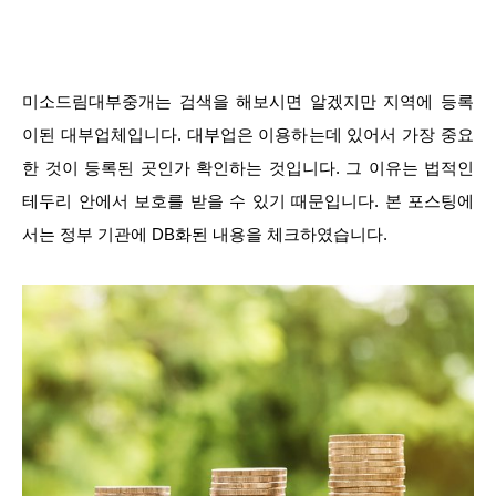
미소드림대부중개는 검색을 해보시면 알겠지만 지역에 등록
이된 대부업체입니다. 대부업은 이용하는데 있어서 가장 중요
한 것이 등록된 곳인가 확인하는 것입니다. 그 이유는 법적인
테두리 안에서 보호를 받을 수 있기 때문입니다. 본 포스팅에
서는 정부 기관에 DB화된 내용을 체크하였습니다.