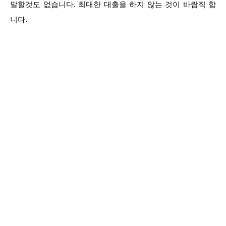
말할것도 없습니다. 최대한 대출을 하지 않는 것이 바람직 합
니다.