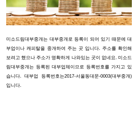
미소드림대부중개는 대부중개로 등록이 되어 있기 때문에 대
부업이나 캐피탈을 중개하여 주는 곳 입니다. 주소를 확인해
보려고 했으나 주소가 명확하게 나와있는 곳이 없네요. 미소드
림대부중개는 등록된 대부업체이므로 등록번호를 가지고 있
습니다. 대부업 등록번호는2017-서울동대문-0003(대부중개)
입니다.