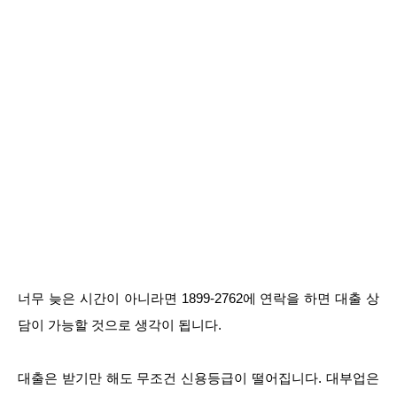
너무 늦은 시간이 아니라면 1899-2762에 연락을 하면 대출 상
담이 가능할 것으로 생각이 됩니다.
대출은 받기만 해도 무조건 신용등급이 떨어집니다. 대부업은