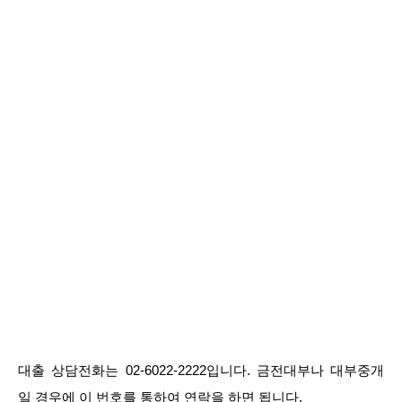
대출 상담전화는 02-6022-2222입니다. 금전대부나 대부중개
일 경우에 이 번호를 통하여 연락을 하면 됩니다.