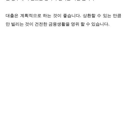
대출은 계획적으로 하는 것이 좋습니다. 상환할 수 있는 만큼
만 빌리는 것이 건전한 금융생활을 영위 할 수 있습니다.