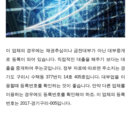
이 업체의 경우에는 채권추심이나 금전대부가 아닌 대부중개
로 등록이 되어 있습니다. 직접적인 대출을 해주기 보다는 대
출을 중개하여 주는곳입니다. 정부 자료에 따르면 주소지는 경
기도 구리시 수택동 377번지 14호 405호입니다. 대부업을 이
용할때 등록번호를 확인하는 것이 좋습니다. 만약 다른 업체를
이용하는 경우에도 등록번호를 확인해야 하죠. 이 업체의 등록
번호는 2017-경기구리-005입니다.