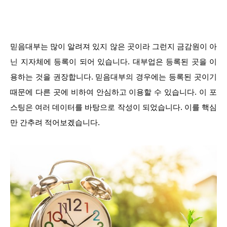
믿음대부는 많이 알려져 있지 않은 곳이라 그런지 금감원이 아
닌 지자체에 등록이 되어 있습니다. 대부업은 등록된 곳을 이
용하는 것을 권장합니다. 믿음대부의 경우에는 등록된 곳이기
때문에 다른 곳에 비하여 안심하고 이용할 수 있습니다. 이 포
스팅은 여러 데이터를 바탕으로 작성이 되었습니다. 이를 핵심
만 간추려 적어보겠습니다.