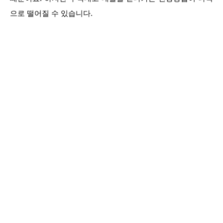
으로 떨어질 수 있습니다.