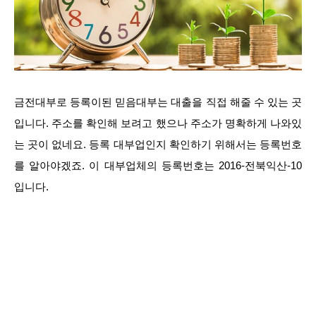
금전대부로 등록이된 믿음대부는 대출을 직접 해줄 수 있는 곳
입니다. 주소를 확인해 보려고 했으나 주소가 명확하게 나와있
는 곳이 없네요. 등록 대부업인지 확인하기 위해서는 등록번호
를 알아야겠죠. 이 대부업체의 등록번호는 2016-전북익산-10
입니다.