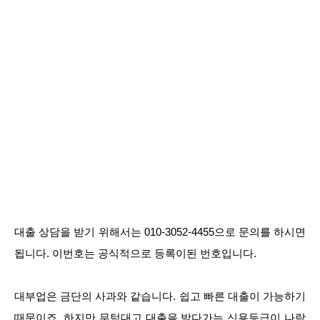
대출 상담을 받기 위해서는 010-3052-4455으로 문의를 하시면
됩니다. 이번호는 공식적으로 등록이된 번호입니다.
대부업은 금단의 사과와 같습니다. 쉽고 빠른 대출이 가능하기
때문이죠. 하지만 무턱대고 대출을 받다가는 신용등급이 나락