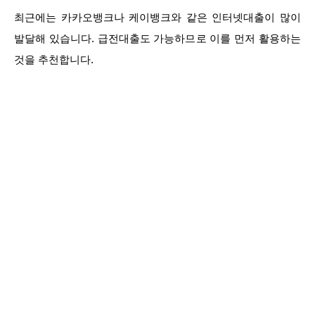
최근에는 카카오뱅크나 케이뱅크와 같은 인터넷대출이 많이
발달해 있습니다. 급전대출도 가능하므로 이를 먼저 활용하는
것을 추천합니다.