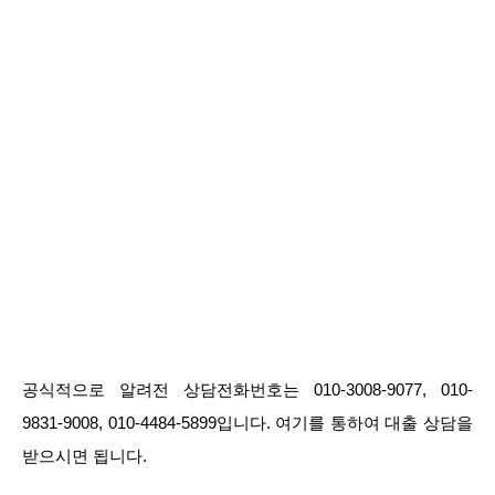
공식적으로 알려전 상담전화번호는 010-3008-9077, 010-
9831-9008, 010-4484-5899입니다. 여기를 통하여 대출 상담을
받으시면 됩니다.