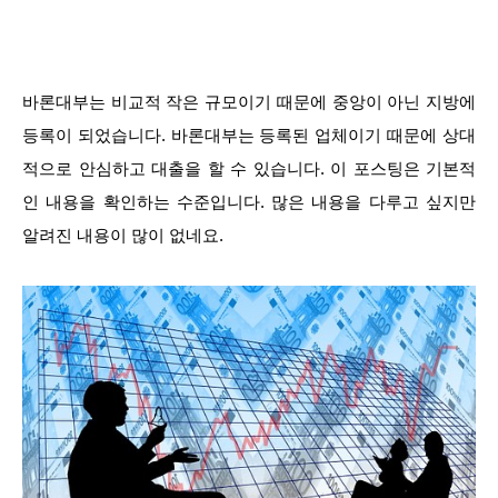
바론대부는 비교적 작은 규모이기 때문에 중앙이 아닌 지방에
등록이 되었습니다. 바론대부는 등록된 업체이기 때문에 상대
적으로 안심하고 대출을 할 수 있습니다. 이 포스팅은 기본적
인 내용을 확인하는 수준입니다. 많은 내용을 다루고 싶지만
알려진 내용이 많이 없네요.