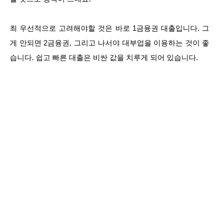
최 우선적으로 고려해야할 것은 바로 1금융권 대출입니다. 그
게 안되면 2금융권, 그리고 나서야 대부업을 이용하는 것이 좋
습니다. 쉽고 빠른 대출은 비싼 값을 치루게 되어 있습니다.