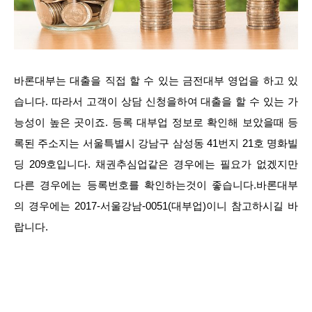
바론대부는 대출을 직접 할 수 있는 금전대부 영업을 하고 있
습니다. 따라서 고객이 상담 신청을하여 대출을 할 수 있는 가
능성이 높은 곳이죠. 등록 대부업 정보로 확인해 보았을때 등
록된 주소지는 서울특별시 강남구 삼성동 41번지 21호 명화빌
딩 209호입니다. 채권추심업같은 경우에는 필요가 없겠지만
다른 경우에는 등록번호를 확인하는것이 좋습니다.바론대부
의 경우에는 2017-서울강남-0051(대부업)이니 참고하시길 바
랍니다.