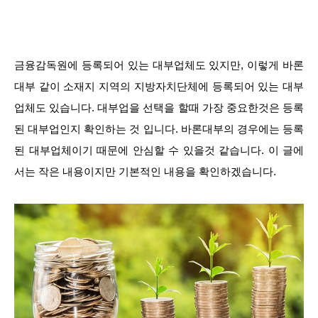
금융감독원에 등록되어 있는 대부업체도 있지만, 이렇게 바론
대부 같이 소재지 지역의 지방자치단체에 등록되어 있는 대부
업체도 있습니다. 대부업을 선택을 할때 가장 중요한것은 등록
된 대부업인지 확인하는 것 입니다. 바론대부의 경우에는 등록
된 대부업체이기 때문에 안심할 수 있을것 같습니다. 이 글에
서는 작은 내용이지만 기본적인 내용을 확인하겠습니다.