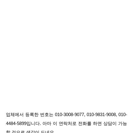
업체에서 등록한 번호는 010-3008-9077, 010-9831-9008, 010-
4484-5899입니다. 아마 이 연락처로 전화를 하면 상담이 가능
할 것으로 생각이 드네요.