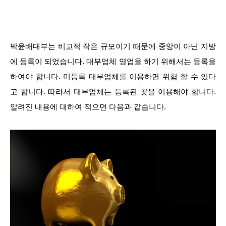
박윤배대부는 비교적 작은 규모이기 때문에 중앙이 아닌 지방
에 등록이 되었습니다. 대부업체 영업을 하기 위해서는 등록을
하여야 합니다. 미등록 대부업체를 이용하면 위험 할 수 있다
고 합니다. 따라서 대부업체는 등록된 곳을 이용해야 합니다.
알려진 내용에 대하여 적으면 다음과 같습니다.