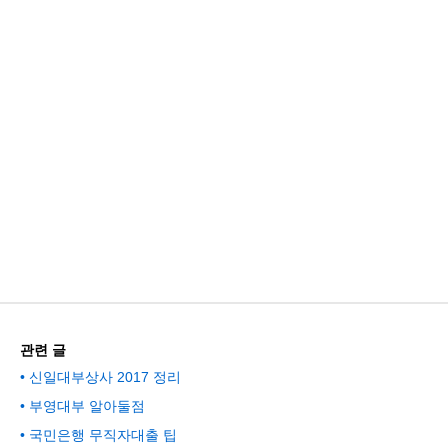
관련 글
신일대부상사 2017 정리
부영대부 알아둘점
국민은행 무직자대출 팁