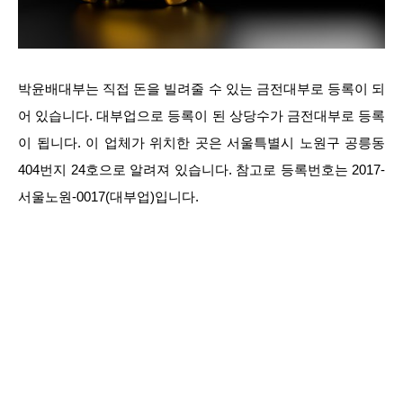
박윤배대부는 직접 돈을 빌려줄 수 있는 금전대부로 등록이 되
어 있습니다. 대부업으로 등록이 된 상당수가 금전대부로 등록
이 됩니다. 이 업체가 위치한 곳은 서울특별시 노원구 공릉동
404번지 24호으로 알려져 있습니다. 참고로 등록번호는 2017-
서울노원-0017(대부업)입니다.