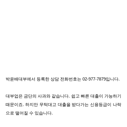
박윤배대부에서 등록한 상담 전화번호는 02-977-7879입니다.
대부업은 금단의 사과와 같습니다. 쉽고 빠른 대출이 가능하기
때문이죠. 하지만 무턱대고 대출을 받다가는 신용등급이 나락
으로 떨어질 수 있습니다.