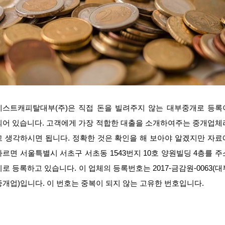
베스트캐피탈대부(주)은 직접 돈을 빌려주지 않는 대부중개로 등록
되어 있습니다. 고객에게 가장 적합한 대출을 소개하여주는 중개업체
고 생각하시면 됩니다. 정확한 것은 확인을 해 보아야 알겠지만 자료
따르면 서울특별시 서초구 서초동 1543번지 10호 양원빌딩 4층를 주
지로 등록하고 있습니다. 이 업체의 등록번호는 2017-금감원-0063(대
중개업)입니다. 이 번호는 중복이 되지 않는 고유한 번호입니다.