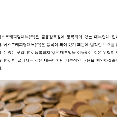
베스트캐피탈대부(주)은 금융감독원에 등록되어 있는 대부업체 입
다. 베스트캐피탈대부(주)은 등록이 되어 있기 때문에 법적인 보호를 
을 수 있는 곳입니다. 등록되지 않은 대부업을 이용하는 것은 위험이 
습니다. 이 글에서는 작은 내용이지만 기본적인 내용을 확인하겠습
.