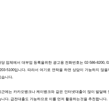
해당 업체에서 대부업 등록을위한 광고용 전화번호는 02-586-8200, 02
6203-5100입니다. 따라서 여기로 연락을 하면 상담이 가능하지 않을
싶습니다.
최근에는 카카오뱅크나 케이뱅크와 같은 인터넷대출이 많이 발달해 
습니다. 급전대출도 가능하므로 이를 먼저 활용하는것을 추천합니다.