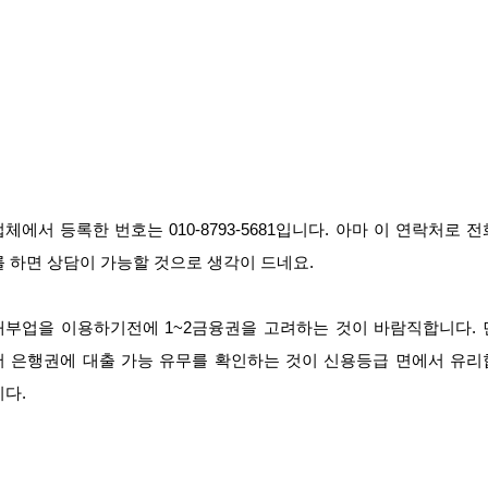
업체에서 등록한 번호는 010-8793-5681입니다. 아마 이 연락처로 전
를 하면 상담이 가능할 것으로 생각이 드네요.
대부업을 이용하기전에 1~2금융권을 고려하는 것이 바람직합니다. 
저 은행권에 대출 가능 유무를 확인하는 것이 신용등급 면에서 유리
니다.