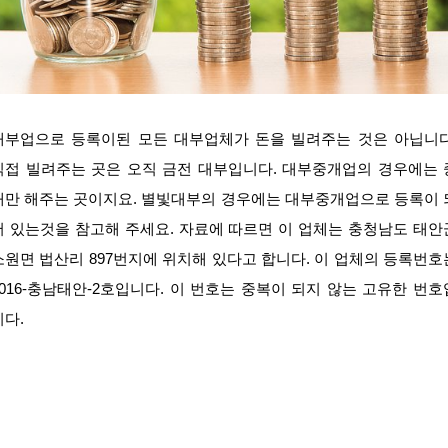
대부업으로 등록이된 모든 대부업체가 돈을 빌려주는 것은 아닙니다
직접 빌려주는 곳은 오직 금전 대부입니다. 대부중개업의 경우에는 
개만 해주는 곳이지요. 별빛대부의 경우에는 대부중개업으로 등록이 
어 있는것을 참고해 주세요. 자료에 따르면 이 업체는 충청남도 태안
소원면 법산리 897번지에 위치해 있다고 합니다. 이 업체의 등록번호
2016-충남태안-2호입니다. 이 번호는 중복이 되지 않는 고유한 번호
니다.