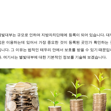
별빛대부는 규모로 인하여 지방자치단체에 등록이 되어 있습니다. 대
업은 이용하는데 있어서 가장 중요한 것이 등록된 곳인가 확인하는 
입니다. 그 이유는 법적인 테두리 안에서 보호를 받을 수 있기 때문입
다. 여기서는 별빛대부에 대한 기본적인 정보를 기술해 보겠습니다.