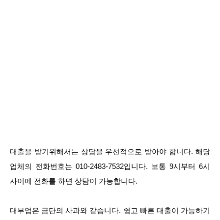
대출을 받기위해서는 상담을 우선적으로 받아야 합니다. 해당
업체의 전화번호는 010-2483-7532입니다. 보통 9시부터 6시
사이에 전화를 하면 상담이 가능합니다.
대부업은 금단의 사과와 같습니다. 쉽고 빠른 대출이 가능하기