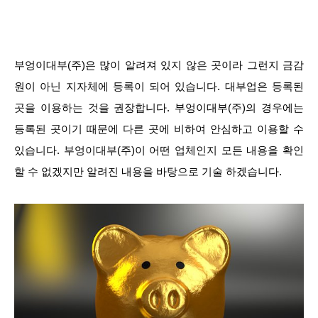
부엉이대부(주)은 많이 알려져 있지 않은 곳이라 그런지 금감
원이 아닌 지자체에 등록이 되어 있습니다. 대부업은 등록된
곳을 이용하는 것을 권장합니다. 부엉이대부(주)의 경우에는
등록된 곳이기 때문에 다른 곳에 비하여 안심하고 이용할 수
있습니다. 부엉이대부(주)이 어떤 업체인지 모든 내용을 확인
할 수 없겠지만 알려진 내용을 바탕으로 기술 하겠습니다.