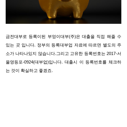
금전대부로 등록이된 부엉이대부(주)은 대출을 직접 해줄 수
있는 곳 입니다. 정부의 등록대부업 자료에 따르면 별도의 주
소가 나타나있지 않습니다.그리고 고유한 등록번호는 2017-서
울영등포-0924(대부업)입니다. 대출시 이 등록번호를 체크하
는 것이 확실하고 좋겠죠.