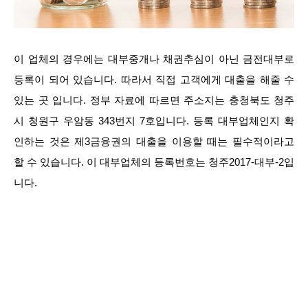
이 업체의 경우에는 대부중개나 채권추심이 아닌 금전대부로
등록이 되어 있습니다. 따라서 직접 고객에게 대출을 해줄 수
있는 곳 입니다. 정부 자료에 따르면 주소지는 충청북도 청주
시 청원구 우암동 343번지 7호입니다. 등록 대부업체인지 확
인하는 것은 제3금융권의 대출을 이용할 때는 필수적이라고
할 수 있습니다. 이 대부업체의 등록번호는 청주2017-대부-2입
니다.