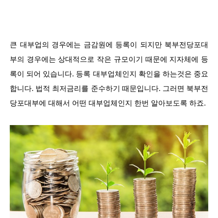
큰 대부업의 경우에는 금감원에 등록이 되지만 북부전당포대
부의 경우에는 상대적으로 작은 규모이기 때문에 지자체에 등
록이 되어 있습니다. 등록 대부업체인지 확인을 하는것은 중요
합니다. 법적 최저금리를 준수하기 때문입니다. 그러면 북부전
당포대부에 대해서 어떤 대부업체인지 한번 알아보도록 하죠.