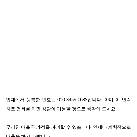
업체에서 등록한 번호는 010-3459-0689입니다. 아마 이 연락
처로 전화를 하면 상담이 가능할 것으로 생각이 드네요.
무리한 대출은 가정을 파괴할 수 있습니다. 언제나 계획적으로
대출을 하기 바랍니다.