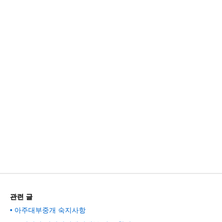
관련 글
아주대부중개 숙지사항