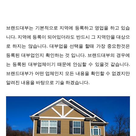
브랜드대부는 기본적으로 지역에 등록하고 영업을 하고 있습
니다. 지역에 등록이 되어있더라도 반드시 그 지역만을 대상으
로 하지는 않습니다. 대부업을 선택을 할때 가장 중요한것은
등록된 대부업인지 확인하는 것 입니다. 브랜드대부의 경우에
는 등록된 대부업체이기 때문에 안심할 수 있을것 같습니다.
브랜드대부가 어떤 업체인지 모든 내용을 확인할 수 없겠지만
알려진 내용을 바탕으로 기술 하겠습니다.