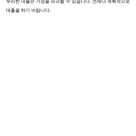
무리한 대출은 가정을 파괴할 수 있습니다. 언제나 계획적으로
대출을 하기 바랍니다.