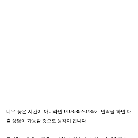
너무 늦은 시간이 아니라면 010-5852-0785에 연락을 하면 대
출 상담이 가능할 것으로 생각이 됩니다.