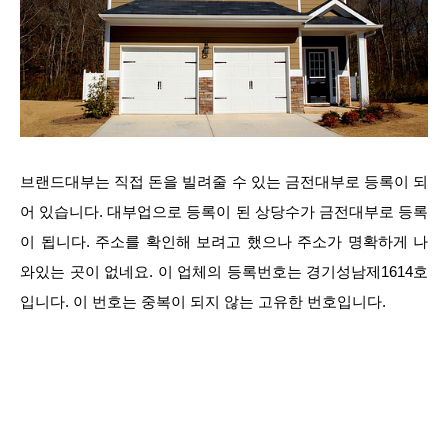
브랜드대부는 직접 돈을 빌려줄 수 있는 금전대부로 등록이 되
어 있습니다. 대부업으로 등록이 된 상당수가 금전대부로 등록
이 됩니다. 주소를 확인해 보려고 했으나 주소가 명확하게 나
와있는 곳이 없네요. 이 업체의 등록번호는 경기성남제1614호
입니다. 이 번호는 중복이 되지 않는 고유한 번호입니다.