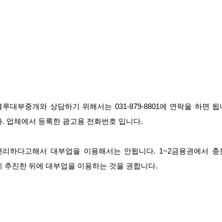
블루대부중개와 상담하기 위해서는 031-879-8801에 연락을 하면 됩
다. 업체에서 등록한 광고용 전화번호 입니다.
편리하다고해서 대부업을 이용해서는 안됩니다. 1~2금융권에서 충
히 추진한 뒤에 대부업을 이용하는 것을 권합니다.