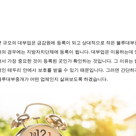
큰 규모의 대부업은 금감원에 등록이 되고 상대적으로 작은 블루대부
개의 경우에는 지방자치단체에 등록이 됩니다. 대부업은 이용하는데 
어서 가장 중요한 것이 등록된 곳인가 확인하는 것입니다. 그 이유는 
적인 테두리 안에서 보호를 받을 수 있기 때문입니다. 그러면 간단하
블루대부중개가 어떤 업체인지 살펴보도록 하겠습니다.