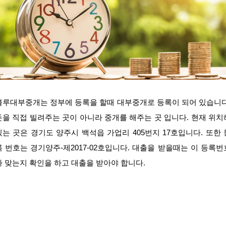
블루대부중개는 정부에 등록을 할때 대부중개로 등록이 되어 있습니다
돈을 직접 빌려주는 곳이 아니라 중개를 해주는 곳 입니다. 현재 위치
있는 곳은 경기도 양주시 백석읍 가업리 405번지 17호입니다. 또한 
록 번호는 경기양주-제2017-02호입니다. 대출을 받을때는 이 등록번
가 맞는지 확인을 하고 대출을 받아야 합니다.