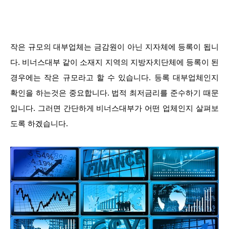
작은 규모의 대부업체는 금감원이 아닌 지자체에 등록이 됩니
다. 비너스대부 같이 소재지 지역의 지방자치단체에 등록이 된
경우에는 작은 규모라고 할 수 있습니다. 등록 대부업체인지
확인을 하는것은 중요합니다. 법적 최저금리를 준수하기 때문
입니다. 그러면 간단하게 비너스대부가 어떤 업체인지 살펴보
도록 하겠습니다.