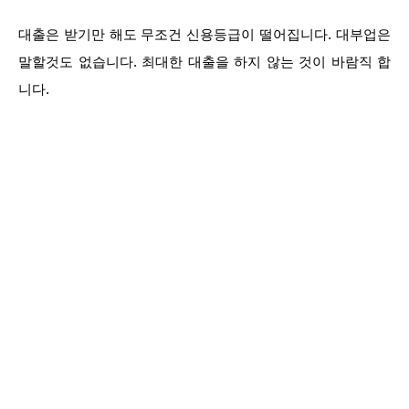
대출은 받기만 해도 무조건 신용등급이 떨어집니다. 대부업은
말할것도 없습니다. 최대한 대출을 하지 않는 것이 바람직 합
니다.