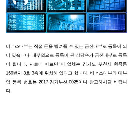
비너스대부는 직접 돈을 빌려줄 수 있는 금전대부로 등록이 되
어 있습니다. 대부업으로 등록이 된 상당수가 금전대부로 등록
이 됩니다. 자료에 따르면 이 업체는 경기도 부천시 원종동
166번지 8호 3층에 위치해 있다고 합니다. 비너스대부의 대부
업 등록 번호는 2017-경기부천-0025이니 참고하시길 바랍니
다.