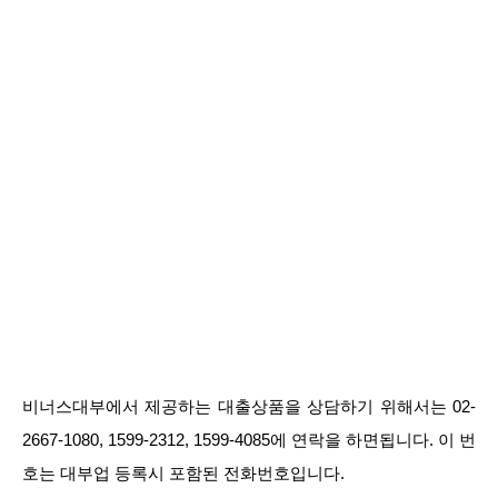
비너스대부에서 제공하는 대출상품을 상담하기 위해서는 02-
2667-1080, 1599-2312, 1599-4085에 연락을 하면됩니다. 이 번
호는 대부업 등록시 포함된 전화번호입니다.