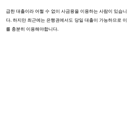
급한 대출이라 어쩔 수 없이 사금융을 이용하는 사람이 있습니
다. 하지만 최근에는 은행권에서도 당일 대출이 가능하므로 이
를 충분히 이용해야합니다.