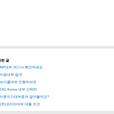
관련 글
AIP대부 여기서 확인하세요
이음대부 쉽게
브이쿨대부 진행하려면
CKL Korea 대부 간략히
지론지기대부중개 알아볼까요?
(주)코리아대부 대출 조건