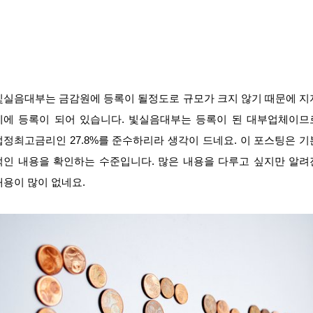
빛실음대부는 금감원에 등록이 될정도로 규모가 크지 않기 때문에 지
체에 등록이 되어 있습니다. 빛실음대부는 등록이 된 대부업체이므
법정최고금리인 27.8%를 준수하리라 생각이 드네요. 이 포스팅은 기
적인 내용을 확인하는 수준입니다. 많은 내용을 다루고 싶지만 알려
내용이 많이 없네요.