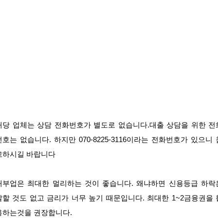
해당 업체는 상담 전화번호가 별도로 없습니다.대출 상담을 위한 전
번호는 없습니다. 하지만 070-8225-3116이라는 전화번호가 있으니 
고하시길 바랍니다
대부업은 최대한 멀리하는 것이 좋습니다. 왜냐하면 신용등급 하락
말할 것도 없고 금리가 너무 높기 때문입니다. 최대한 1~2금융권을 
용하는것을 권장합니다.