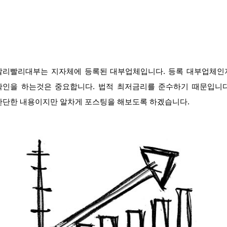
빨리빨리대부는 지자체에 등록된 대부업체입니다. 등록 대부업체인
확인을 하는것은 중요합니다. 법적 최저금리를 준수하기 때문입니다
간단한 내용이지만 알차게 포스팅을 해보도록 하겠습니다.