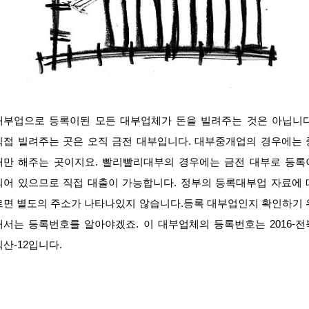
대부업으로 등록이된 모든 대부업체가 돈을 빌려주는 것은 아닙니다
직접 빌려주는 곳은 오직 금전 대부입니다. 대부중개업의 경우에는 
개만 해주는 곳이지요. 빨리빨리대부의 경우에는 금전 대부로 등록
되어 있으므로 직접 대출이 가능합니다. 정부의 등록대부업 자료에 
르면 별도의 주소가 나타나있지 않습니다.등록 대부업인지 확인하기 
해서는 등록번호를 알아야겠죠. 이 대부업체의 등록번호는 2016-전
익산-12입니다.