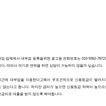
해당 업체에서 대부업 등록을위한 광고용 전화번호는 010-9362-7872
니다. 따라서 여기로 연락을 하면 상담이 가능하지 않을까 싶습니다.
최근에 대부업을 이용한다고해서 무조건적으로 신용등급이 떨어지
는 않는다고 합니다. 하지만 금리가 높으면 신용등급 하락이 높으므
고금리로 대출을 받지 않도록 해야합니다.