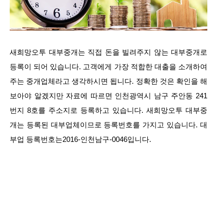
새희망오투 대부중개는 직접 돈을 빌려주지 않는 대부중개로
등록이 되어 있습니다. 고객에게 가장 적합한 대출을 소개하여
주는 중개업체라고 생각하시면 됩니다. 정확한 것은 확인을 해
보아야 알겠지만 자료에 따르면 인천광역시 남구 주안동 241
번지 8호를 주소지로 등록하고 있습니다. 새희망오투 대부중
개는 등록된 대부업체이므로 등록번호를 가지고 있습니다. 대
부업 등록번호는2016-인천남구-0046입니다.