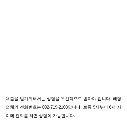
대출을 받기위해서는 상담을 우선적으로 받아야 합니다. 해당
업체의 전화번호는 032-719-2103입니다. 보통 9시부터 6시 사
이에 전화를 하면 상담이 가능합니다.