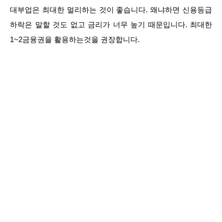
대부업은 최대한 멀리하는 것이 좋습니다. 왜냐하면 신용등급
하락은 말할 것도 없고 금리가 너무 높기 때문입니다. 최대한
1~2금융권을 활용하는것을 권장합니다.