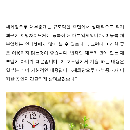
새희망오투 대부중개는 규모적인 측면에서 상대적으로 작기
때문에 지방자치단체에 등록이 된 대부업체입니다. 미등록 대
부업체는 인터넷에서 많이 볼 수 있습니다. 그런데 이러한 곳
은 이용하지 않는것이 좋습니다. 법적인 테두리 안에 있는 대
부업에 아니기 때문입니다. 이 포스팅에서 기술 하는 내용은
일부분 이며 기본적인 내용입니다.새희망오투 대부중개가 어
떠한 곳인지 간단하게 살펴보겠습니다.