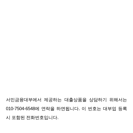
서민금융대부에서 제공하는 대출상품을 상담하기 위해서는
010-7504-6548에 연락을 하면됩니다. 이 번호는 대부업 등록
시 포함된 전화번호입니다.