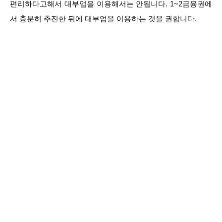
편리하다고해서 대부업을 이용해서는 안됩니다. 1~2금융권에
서 충분히 추진한 뒤에 대부업을 이용하는 것을 권합니다.