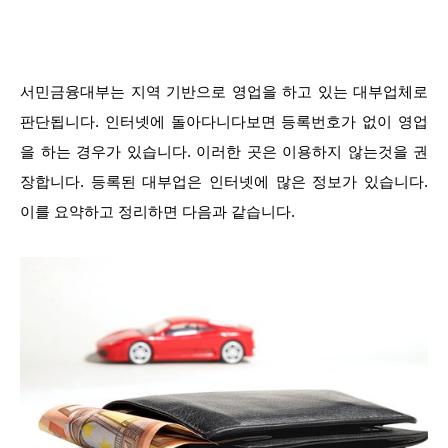
서민금융대부는 지역 기반으로 영업을 하고 있는 대부업체로
판단됩니다. 인터넷에 돌아다니다보면 등록번호가 없이 영업
을 하는 경우가 있습니다. 이러한 곳은 이용하지 않는것을 권
장합니다. 등록된 대부업은 인터넷에 많은 정보가 있습니다.
이를 요약하고 정리하면 다음과 같습니다.