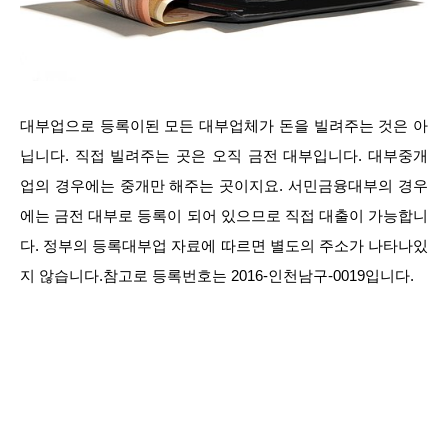
대부업으로 등록이된 모든 대부업체가 돈을 빌려주는 것은 아
닙니다. 직접 빌려주는 곳은 오직 금전 대부입니다. 대부중개
업의 경우에는 중개만 해주는 곳이지요. 서민금융대부의 경우
에는 금전 대부로 등록이 되어 있으므로 직접 대출이 가능합니
다. 정부의 등록대부업 자료에 따르면 별도의 주소가 나타나있
지 않습니다.참고로 등록번호는 2016-인천남구-0019입니다.