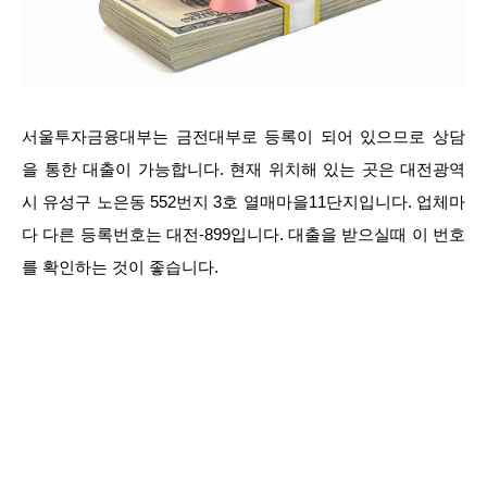
서울투자금융대부는 금전대부로 등록이 되어 있으므로 상담
을 통한 대출이 가능합니다. 현재 위치해 있는 곳은 대전광역
시 유성구 노은동 552번지 3호 열매마을11단지입니다. 업체마
다 다른 등록번호는 대전-899입니다. 대출을 받으실때 이 번호
를 확인하는 것이 좋습니다.