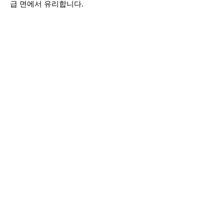
급 면에서 유리합니다.