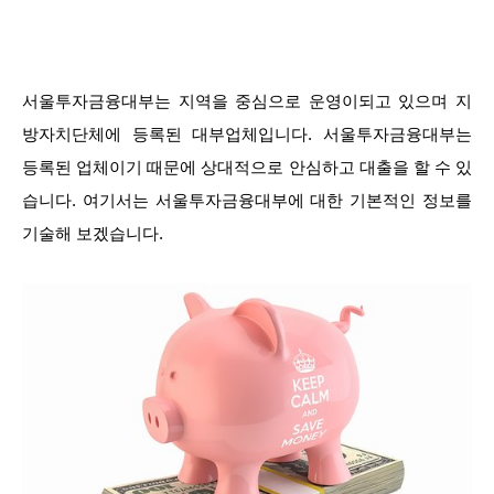
서울투자금융대부는 지역을 중심으로 운영이되고 있으며 지
방자치단체에 등록된 대부업체입니다. 서울투자금융대부는
등록된 업체이기 때문에 상대적으로 안심하고 대출을 할 수 있
습니다. 여기서는 서울투자금융대부에 대한 기본적인 정보를
기술해 보겠습니다.