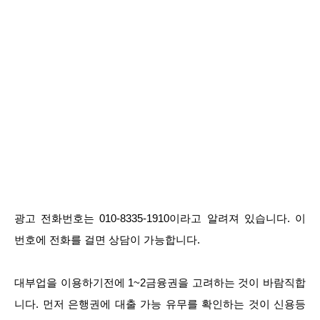
광고 전화번호는 010-8335-1910이라고 알려져 있습니다. 이
번호에 전화를 걸면 상담이 가능합니다.
대부업을 이용하기전에 1~2금융권을 고려하는 것이 바람직합
니다. 먼저 은행권에 대출 가능 유무를 확인하는 것이 신용등