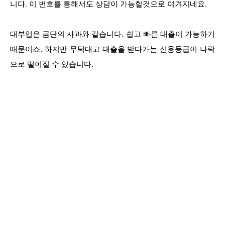
니다. 이 번호를 통해서도 상담이 가능할것으로 여겨지네요.
대부업은 금단의 사과와 같습니다. 쉽고 빠른 대출이 가능하기
때문이죠. 하지만 무턱대고 대출을 받다가는 신용등급이 나락
으로 떨어질 수 있습니다.