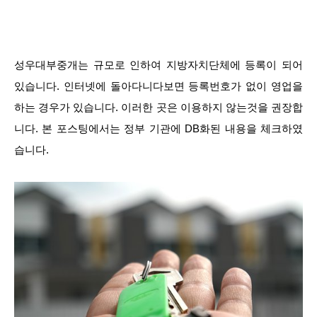
성우대부중개는 규모로 인하여 지방자치단체에 등록이 되어
있습니다. 인터넷에 돌아다니다보면 등록번호가 없이 영업을
하는 경우가 있습니다. 이러한 곳은 이용하지 않는것을 권장합
니다. 본 포스팅에서는 정부 기관에 DB화된 내용을 체크하였
습니다.