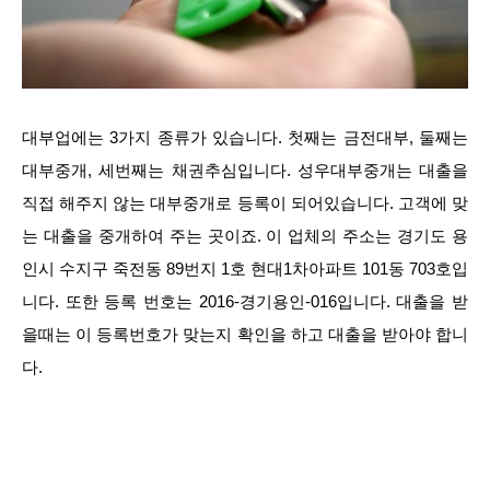
대부업에는 3가지 종류가 있습니다. 첫째는 금전대부, 둘째는
대부중개, 세번째는 채권추심입니다. 성우대부중개는 대출을
직접 해주지 않는 대부중개로 등록이 되어있습니다. 고객에 맞
는 대출을 중개하여 주는 곳이죠. 이 업체의 주소는 경기도 용
인시 수지구 죽전동 89번지 1호 현대1차아파트 101동 703호입
니다. 또한 등록 번호는 2016-경기용인-016입니다. 대출을 받
을때는 이 등록번호가 맞는지 확인을 하고 대출을 받아야 합니
다.