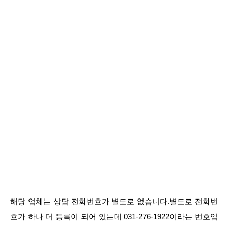
해당 업체는 상담 전화번호가 별도로 없습니다.별도로 전화번
호가 하나 더 등록이 되어 있는데 031-276-1922이라는 번호입