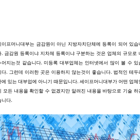
세이프머니대부는 금감원이 아닌 지방자치단체에 등록이 되어 있습
다. 금감원 등록이냐 지차체 등록이냐 구분하는 것은 업체의 규모로 
누어지는것 같습니다. 미등록 대부업체는 인터넷에서 많이 볼 수 있
니다. 그런데 이러한 곳은 이용하지 않는것이 좋습니다. 법적인 테두
안에 있는 대부업에 아니기 때문입니다. 세이프머니대부가 어떤 업체
지 모든 내용을 확인할 수 없겠지만 알려진 내용을 바탕으로 기술 하
습니다.