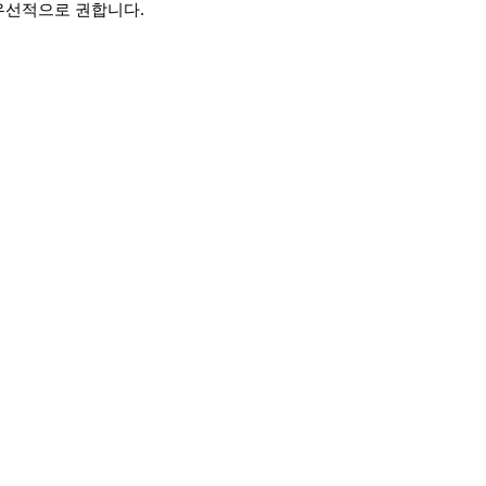
우선적으로 권합니다.