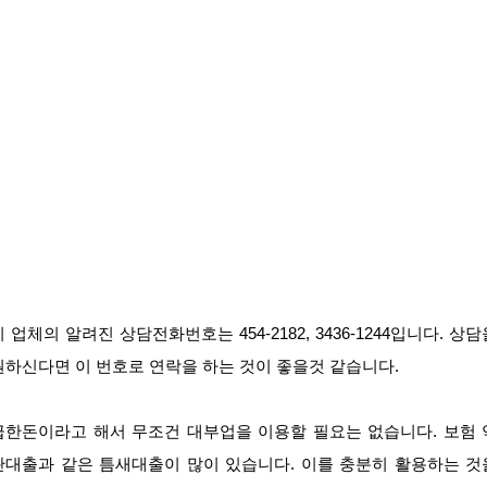
이 업체의 알려진 상담전화번호는 454-2182, 3436-1244입니다. 상담
원하신다면 이 번호로 연락을 하는 것이 좋을것 같습니다.
급한돈이라고 해서 무조건 대부업을 이용할 필요는 없습니다. 보험 
관대출과 같은 틈새대출이 많이 있습니다. 이를 충분히 활용하는 것