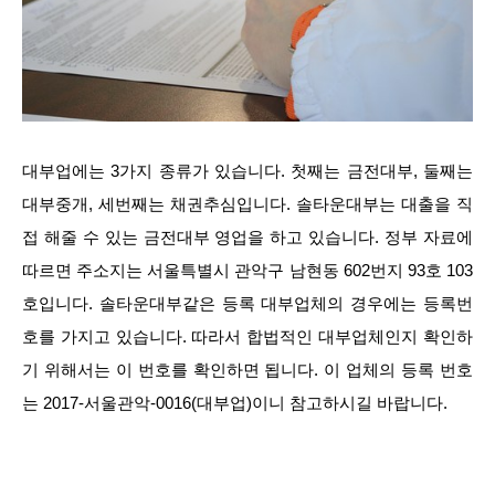
대부업에는 3가지 종류가 있습니다. 첫째는 금전대부, 둘째는
대부중개, 세번째는 채권추심입니다. 솔타운대부는 대출을 직
접 해줄 수 있는 금전대부 영업을 하고 있습니다. 정부 자료에
따르면 주소지는 서울특별시 관악구 남현동 602번지 93호 103
호입니다. 솔타운대부같은 등록 대부업체의 경우에는 등록번
호를 가지고 있습니다. 따라서 합법적인 대부업체인지 확인하
기 위해서는 이 번호를 확인하면 됩니다. 이 업체의 등록 번호
는 2017-서울관악-0016(대부업)이니 참고하시길 바랍니다.