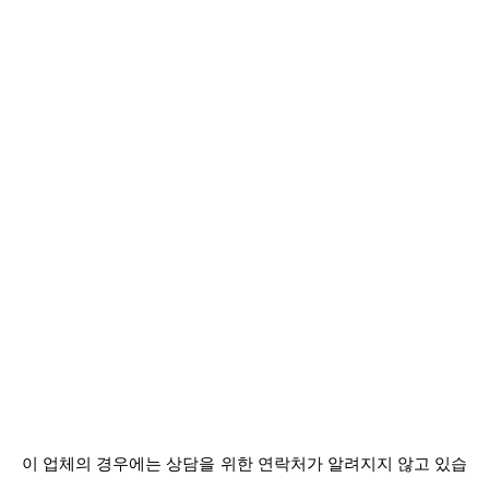
이 업체의 경우에는 상담을 위한 연락처가 알려지지 않고 있습