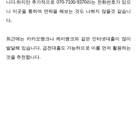
니다.하지만 추가적으로 070-7100-9370라는 전화번호가 있으
니 이곳을 통하여 연락을 해보는 것도 나쁘지 않을것 같습니
다.
최근에는 카카오뱅크나 케이뱅크와 같은 인터넷대출이 많이
발달해 있습니다. 급전대출도 가능하므로 이를 먼저 활용하는
것을 추천합니다.