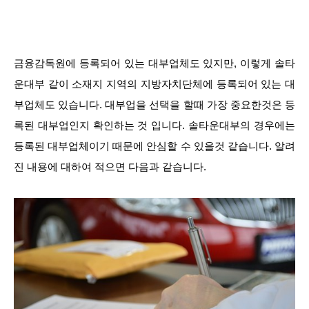
금융감독원에 등록되어 있는 대부업체도 있지만, 이렇게 솔타
운대부 같이 소재지 지역의 지방자치단체에 등록되어 있는 대
부업체도 있습니다. 대부업을 선택을 할때 가장 중요한것은 등
록된 대부업인지 확인하는 것 입니다. 솔타운대부의 경우에는
등록된 대부업체이기 때문에 안심할 수 있을것 같습니다. 알려
진 내용에 대하여 적으면 다음과 같습니다.