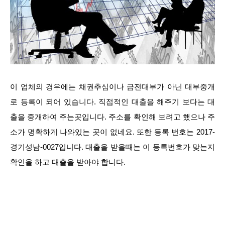
이 업체의 경우에는 채권추심이나 금전대부가 아닌 대부중개
로 등록이 되어 있습니다. 직접적인 대출을 해주기 보다는 대
출을 중개하여 주는곳입니다. 주소를 확인해 보려고 했으나 주
소가 명확하게 나와있는 곳이 없네요. 또한 등록 번호는 2017-
경기성남-0027입니다. 대출을 받을때는 이 등록번호가 맞는지
확인을 하고 대출을 받아야 합니다.