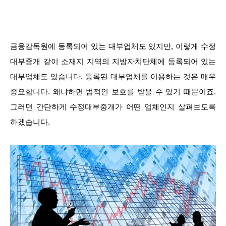
금융감독원에 등록되어 있는 대부업체도 있지만, 이렇게 수정
대부중개 같이 소재지 지역의 지방자치단체에 등록되어 있는
대부업체도 있습니다. 등록된 대부업체를 이용하는 것은 매우
중요합니다. 왜냐하면 법적인 보호를 받을 수 있기 때문이죠.
그러면 간단하게 수정대부중개가 어떤 업체인지 살펴보도록
하겠습니다.