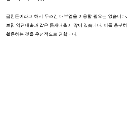
급한돈이라고 해서 무조건 대부업을 이용할 필요는 없습니다.
보험 약관대출과 같은 틈새대출이 많이 있습니다. 이를 충분히
활용하는 것을 우선적으로 권합니다.