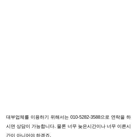
대부업체를 이용하기 위해서는 010-5282-3588으로 연락을 하
시면 상담이 가능합니다. 물론 너무 늦은시간이나 너무 이른시
간이 아니어야 하겠죠.