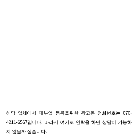
해당 업체에서 대부업 등록을위한 광고용 전화번호는 070-
4211-6567입니다. 따라서 여기로 연락을 하면 상담이 가능하
지 않을까 싶습니다.