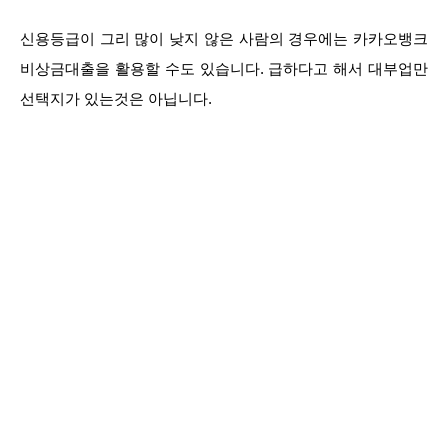
신용등급이 그리 많이 낮지 않은 사람의 경우에는 카카오뱅크
비상금대출을 활용할 수도 있습니다. 급하다고 해서 대부업만
선택지가 있는것은 아닙니다.