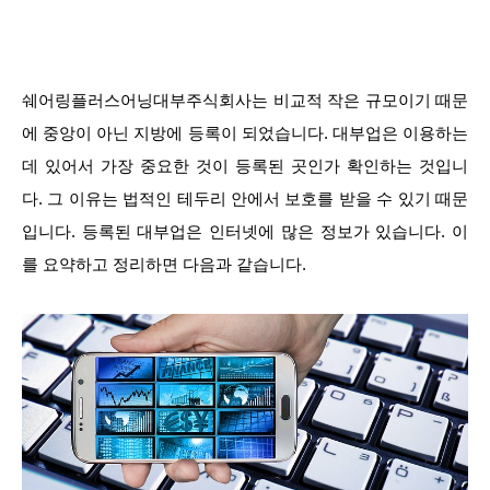
쉐어링플러스어닝대부주식회사는 비교적 작은 규모이기 때문
에 중앙이 아닌 지방에 등록이 되었습니다. 대부업은 이용하는
데 있어서 가장 중요한 것이 등록된 곳인가 확인하는 것입니
다. 그 이유는 법적인 테두리 안에서 보호를 받을 수 있기 때문
입니다. 등록된 대부업은 인터넷에 많은 정보가 있습니다. 이
를 요약하고 정리하면 다음과 같습니다.