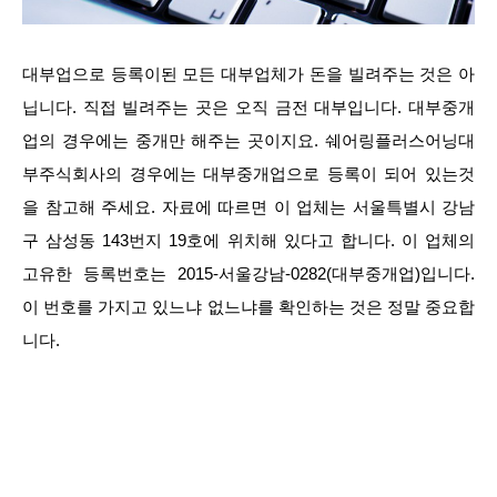
대부업으로 등록이된 모든 대부업체가 돈을 빌려주는 것은 아
닙니다. 직접 빌려주는 곳은 오직 금전 대부입니다. 대부중개
업의 경우에는 중개만 해주는 곳이지요. 쉐어링플러스어닝대
부주식회사의 경우에는 대부중개업으로 등록이 되어 있는것
을 참고해 주세요. 자료에 따르면 이 업체는 서울특별시 강남
구 삼성동 143번지 19호에 위치해 있다고 합니다. 이 업체의
고유한 등록번호는 2015-서울강남-0282(대부중개업)입니다.
이 번호를 가지고 있느냐 없느냐를 확인하는 것은 정말 중요합
니다.