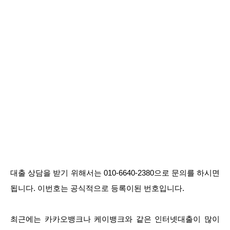
대출 상담을 받기 위해서는 010-6640-2380으로 문의를 하시면
됩니다. 이번호는 공식적으로 등록이된 번호입니다.
최근에는 카카오뱅크나 케이뱅크와 같은 인터넷대출이 많이