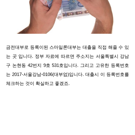
금전대부로 등록이된 스마일론대부는 대출을 직접 해줄 수 있
는 곳 입니다. 정부 자료에 따르면 주소지는 서울특별시 강남
구 논현동 42번지 9호 531호입니다. 그리고 고유한 등록번호
는 2017-서울강남-0106(대부업)입니다. 대출시 이 등록번호를
체크하는 것이 확실하고 좋겠죠.