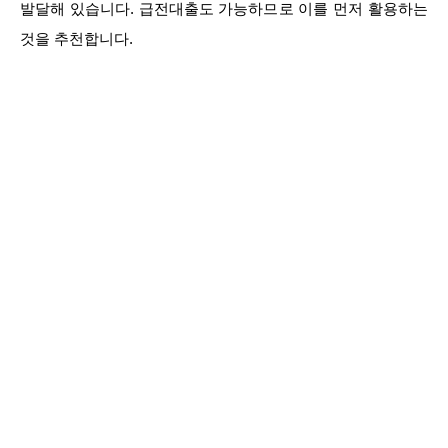
발달해 있습니다. 급전대출도 가능하므로 이를 먼저 활용하는
것을 추천합니다.