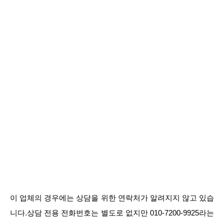
이 업체의 경우에는 상담을 위한 연락처가 알려지지 않고 있습
니다.상담 전용 전화번호는 별도로 없지만 010-7200-9925라는