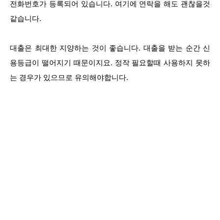
전화번호가 등록되어 있습니다. 여기에 연락을 해도 괜찮을것
같습니다.
대출은 최대한 지양하는 것이 좋습니다. 대출을 받는 순간 신
용등급이 떨어지기 때문이지요. 정작 필요할때 사용하지 못하
는 경우가 있으므로 유의해야합니다.