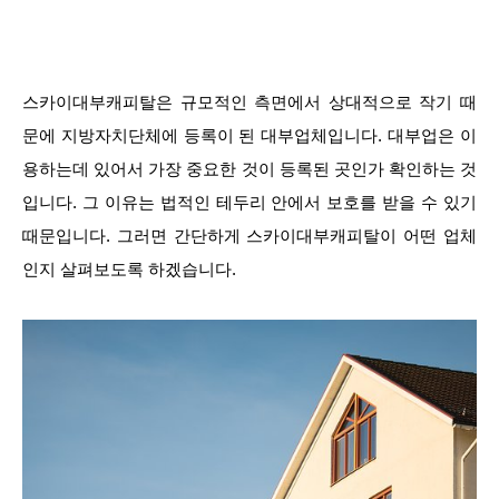
스카이대부캐피탈은 규모적인 측면에서 상대적으로 작기 때
문에 지방자치단체에 등록이 된 대부업체입니다. 대부업은 이
용하는데 있어서 가장 중요한 것이 등록된 곳인가 확인하는 것
입니다. 그 이유는 법적인 테두리 안에서 보호를 받을 수 있기
때문입니다. 그러면 간단하게 스카이대부캐피탈이 어떤 업체
인지 살펴보도록 하겠습니다.