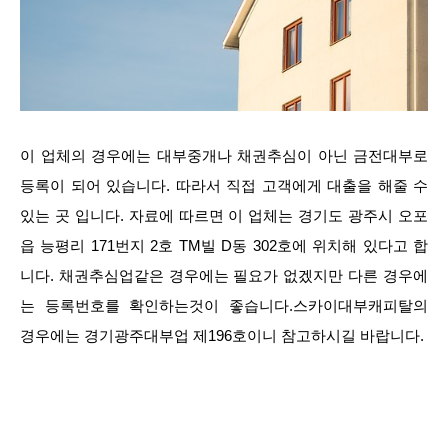
이 업체의 경우에는 대부중개나 채권추심이 아닌 금전대부로
등록이 되어 있습니다. 따라서 직접 고객에게 대출을 해줄 수
있는 곳 입니다. 자료에 따르면 이 업체는 경기도 광주시 오포
읍 능평리 171번지 2호 TM빌 D동 302호에 위치해 있다고 합
니다. 채권추심업같은 경우에는 필요가 없겠지만 다른 경우에
는 등록번호를 확인하는것이 좋습니다.스카이대부캐피탈의
경우에는 경기광주대부업 제196호이니 참고하시길 바랍니다.