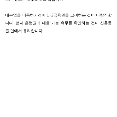
대부업을 이용하기전에 1~2금융권을 고려하는 것이 바람직합
니다. 먼저 은행권에 대출 가능 유무를 확인하는 것이 신용등
급 면에서 유리합니다.