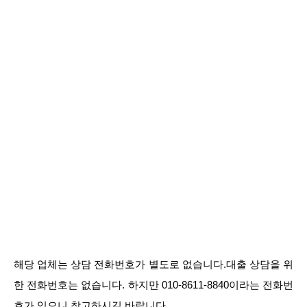
해당 업체는 상담 전화번호가 별도로 없습니다.대출 상담을 위
한 전화번호는 없습니다. 하지만 010-8611-8840이라는 전화번
호가 있으니 참고하시길 바랍니다