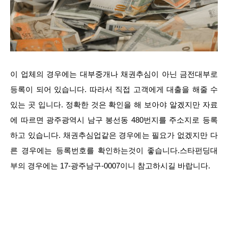
이 업체의 경우에는 대부중개나 채권추심이 아닌 금전대부로
등록이 되어 있습니다. 따라서 직접 고객에게 대출을 해줄 수
있는 곳 입니다. 정확한 것은 확인을 해 보아야 알겠지만 자료
에 따르면 광주광역시 남구 봉선동 480번지를 주소지로 등록
하고 있습니다. 채권추심업같은 경우에는 필요가 없겠지만 다
른 경우에는 등록번호를 확인하는것이 좋습니다.스타펀딩대
부의 경우에는 17-광주남구-0007이니 참고하시길 바랍니다.