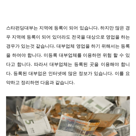
스타펀딩대부는 지역에 등록이 되어 있습니다. 하지만 많은 경
우 지역에 등록이 되어 있더라도 전국을 대상으로 영업을 하는
경우가 있는것 같습니다. 대부업체 영업을 하기 위해서는 등록
을 하여야 합니다. 미등록 대부업체를 이용하면 위험 할 수 있
다고 합니다. 따라서 대부업체는 등록된 곳을 이용해야 합니
다. 등록된 대부업은 인터넷에 많은 정보가 있습니다. 이를 요
약하고 정리하면 다음과 같습니다.