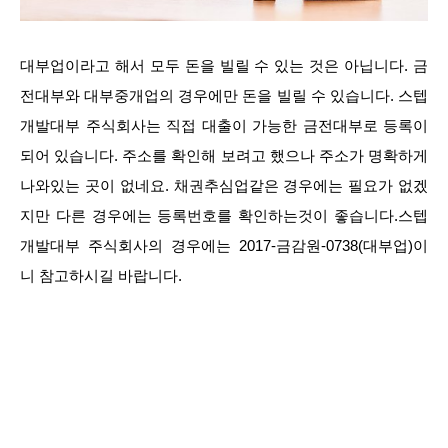
대부업이라고 해서 모두 돈을 빌릴 수 있는 것은 아닙니다. 금
전대부와 대부중개업의 경우에만 돈을 빌릴 수 있습니다. 스텝
개발대부 주식회사는 직접 대출이 가능한 금전대부로 등록이
되어 있습니다. 주소를 확인해 보려고 했으나 주소가 명확하게
나와있는 곳이 없네요. 채권추심업같은 경우에는 필요가 없겠
지만 다른 경우에는 등록번호를 확인하는것이 좋습니다.스텝
개발대부 주식회사의 경우에는 2017-금감원-0738(대부업)이
니 참고하시길 바랍니다.