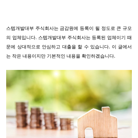
스텝개발대부 주식회사는 금감원에 등록이 될 정도로 큰 규모
의 업체입니다. 스텝개발대부 주식회사는 등록된 업체이기 때
문에 상대적으로 안심하고 대출을 할 수 있습니다. 이 글에서
는 작은 내용이지만 기본적인 내용을 확인하겠습니다.