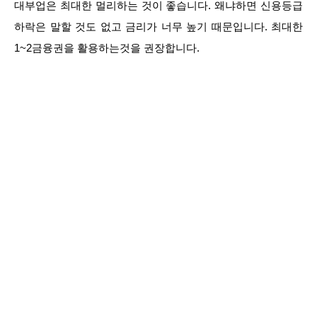
대부업은 최대한 멀리하는 것이 좋습니다. 왜냐하면 신용등급
하락은 말할 것도 없고 금리가 너무 높기 때문입니다. 최대한
1~2금융권을 활용하는것을 권장합니다.