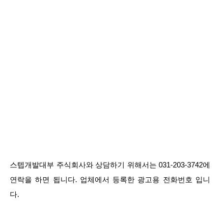
스텝개발대부 주식회사와 상담하기 위해서는 031-203-3742에
연락을 하면 됩니다. 업체에서 등록한 광고용 전화번호 입니
다.