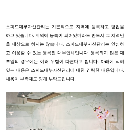
스피드대부자산관리는 기본적으로 지역에 등록하고 영업을
하고 있습니다. 지역에 등록이 되어있더라도 반드시 그 지역만
을 대상으로 하지는 않습니다. 스피드대부자산관리는 안심하
고 이용할 수 있는 등록된 대부업체입니다. 등록되지 않은 대
부업의 경우에는 여러 위험이 따른다고 합니다. 아래에 적혀
있는 내용은 스피드대부자산관리에 대한 간략한 내용입니다.
내용이 부족해도 양해 부탁드립니다.