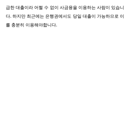
급한 대출이라 어쩔 수 없이 사금융을 이용하는 사람이 있습니
다. 하지만 최근에는 은행권에서도 당일 대출이 가능하므로 이
를 충분히 이용해야합니다.