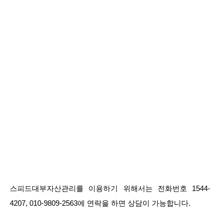
스피드대부자산관리를 이용하기 위해서는 전화번호 1544-
4207, 010-9809-2563에 연락을 하면 상담이 가능합니다.