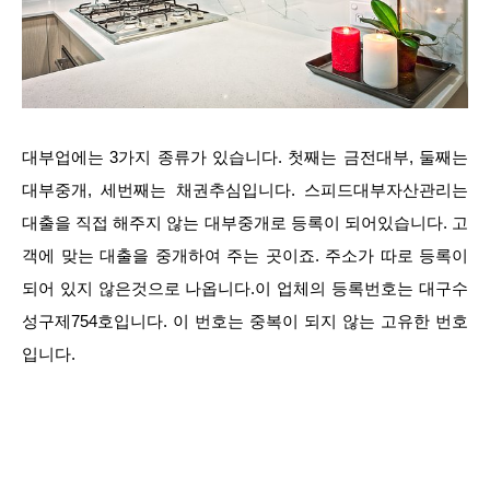
대부업에는 3가지 종류가 있습니다. 첫째는 금전대부, 둘째는
대부중개, 세번째는 채권추심입니다. 스피드대부자산관리는
대출을 직접 해주지 않는 대부중개로 등록이 되어있습니다. 고
객에 맞는 대출을 중개하여 주는 곳이죠. 주소가 따로 등록이
되어 있지 않은것으로 나옵니다.이 업체의 등록번호는 대구수
성구제754호입니다. 이 번호는 중복이 되지 않는 고유한 번호
입니다.