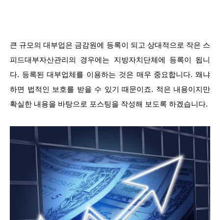
큰 규모의 대부업은 금감원에 등록이 되고 상대적으로 작은 스
피드대부자산관리의 경우에는 지방자치단체에 등록이 됩니
다. 등록된 대부업체를 이용하는 것은 매우 중요합니다. 왜냐
하면 법적인 보호를 받을 수 있기 때문이죠. 적은 내용이지만
확실한 내용을 바탕으로 포스팅을 작성해 보도록 하겠습니다.