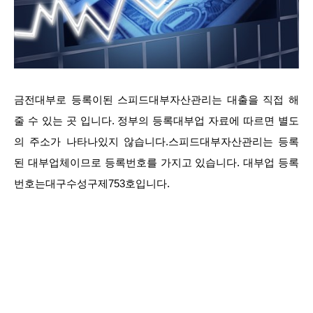
금전대부로 등록이된 스피드대부자산관리는 대출을 직접 해
줄 수 있는 곳 입니다. 정부의 등록대부업 자료에 따르면 별도
의 주소가 나타나있지 않습니다.스피드대부자산관리는 등록
된 대부업체이므로 등록번호를 가지고 있습니다. 대부업 등록
번호는대구수성구제753호입니다.