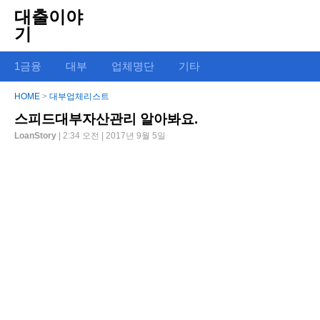
대출이야
기
1금융
대부
업체명단
기타
HOME
>
대부업체리스트
스피드대부자산관리 알아봐요.
LoanStory
| 2:34 오전 | 2017년 9월 5일