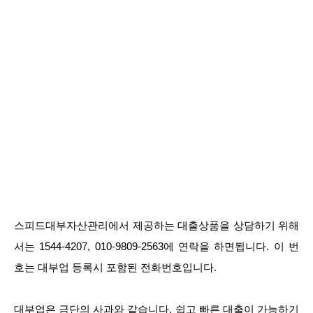
스피드대부자산관리에서 제공하는 대출상품을 상담하기 위해
서는 1544-4207, 010-9809-2563에 연락을 하면됩니다. 이 번
호는 대부업 등록시 포함된 전화번호입니다.
대부업은 금단의 사과와 같습니다. 쉽고 빠른 대출이 가능하기