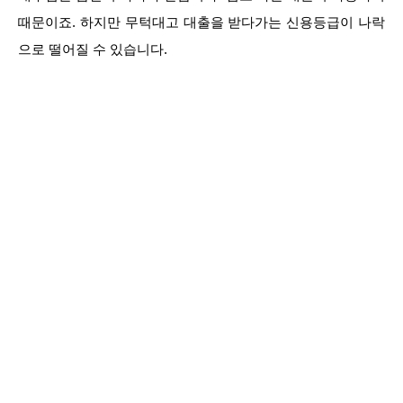
때문이죠. 하지만 무턱대고 대출을 받다가는 신용등급이 나락
으로 떨어질 수 있습니다.