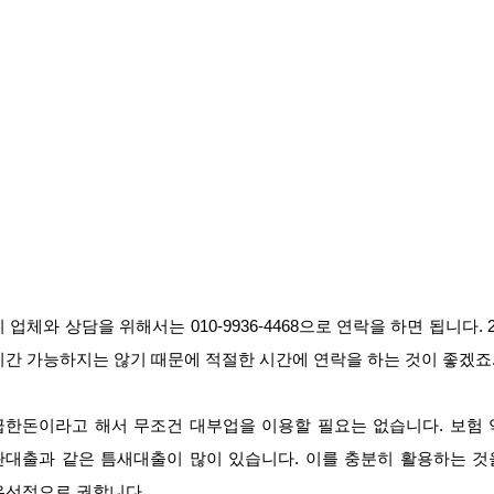
이 업체와 상담을 위해서는 010-9936-4468으로 연락을 하면 됩니다. 2
시간 가능하지는 않기 때문에 적절한 시간에 연락을 하는 것이 좋겠죠
급한돈이라고 해서 무조건 대부업을 이용할 필요는 없습니다. 보험 
관대출과 같은 틈새대출이 많이 있습니다. 이를 충분히 활용하는 것
우선적으로 권합니다.