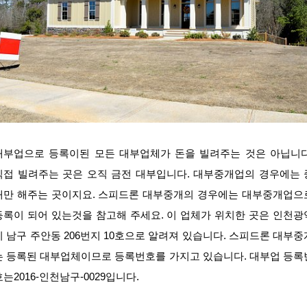
대부업으로 등록이된 모든 대부업체가 돈을 빌려주는 것은 아닙니다
직접 빌려주는 곳은 오직 금전 대부입니다. 대부중개업의 경우에는 
개만 해주는 곳이지요. 스피드론 대부중개의 경우에는 대부중개업으
등록이 되어 있는것을 참고해 주세요. 이 업체가 위치한 곳은 인천광
시 남구 주안동 206번지 10호으로 알려져 있습니다. 스피드론 대부중
는 등록된 대부업체이므로 등록번호를 가지고 있습니다. 대부업 등록
호는2016-인천남구-0029입니다.