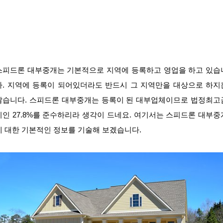
스피드론 대부중개는 기본적으로 지역에 등록하고 영업을 하고 있습
다. 지역에 등록이 되어있더라도 반드시 그 지역만을 대상으로 하지
않습니다. 스피드론 대부중개는 등록이 된 대부업체이므로 법정최고
리인 27.8%를 준수하리라 생각이 드네요. 여기서는 스피드론 대부중
에 대한 기본적인 정보를 기술해 보겠습니다.