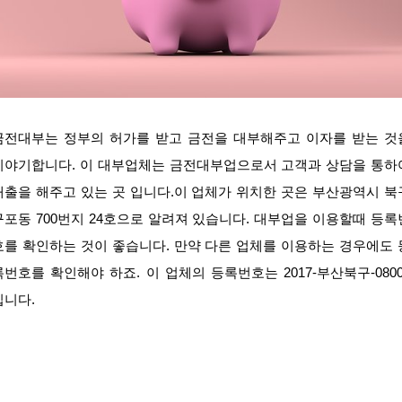
금전대부는 정부의 허가를 받고 금전을 대부해주고 이자를 받는 것
이야기합니다. 이 대부업체는 금전대부업으로서 고객과 상담을 통하
대출을 해주고 있는 곳 입니다.이 업체가 위치한 곳은 부산광역시 북
구포동 700번지 24호으로 알려져 있습니다. 대부업을 이용할때 등록
호를 확인하는 것이 좋습니다. 만약 다른 업체를 이용하는 경우에도 
록번호를 확인해야 하죠. 이 업체의 등록번호는 2017-부산북구-0800
입니다.