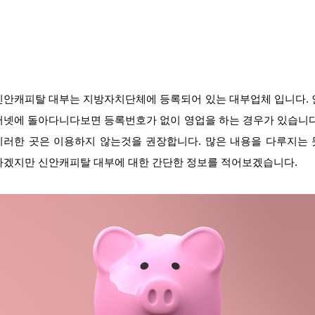
신안캐피탈 대부는 지방자치단체에 등록되어 있는 대부업체 입니다. 
터넷에 돌아다니다보면 등록번호가 없이 영업을 하는 경우가 있습니다
이러한 곳은 이용하지 않는것을 권장합니다. 많은 내용을 다루지는 
하겠지만 신안캐피탈 대부에 대한 간단한 정보를 적어보겠습니다.