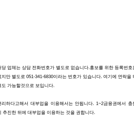
해당 업체는 상담 전화번호가 별도로 없습니다.홍보를 위한 등록번호
없지만 별도로 051-341-6830이라는 번호가 있습니다. 여기에 연락을 
여도 가능할것으로 보입니다.
편리하다고해서 대부업을 이용해서는 안됩니다. 1~2금융권에서 충
히 추진한 뒤에 대부업을 이용하는 것을 권합니다.