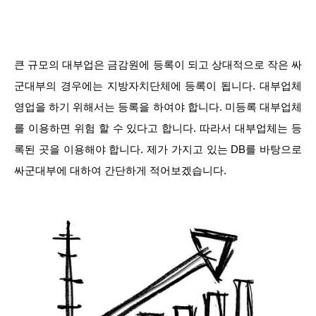
큰 규모의 대부업은 금감원에 등록이 되고 상대적으로 작은 싸
군대부의 경우에는 지방자치단체에 등록이 됩니다. 대부업체
영업을 하기 위해서는 등록을 하여야 합니다. 미등록 대부업체
를 이용하면 위험 할 수 있다고 합니다. 따라서 대부업체는 등
록된 곳을 이용해야 합니다. 제가 가지고 있는 DB를 바탕으로
싸군대부에 대하여 간단하게 적어보겠습니다.