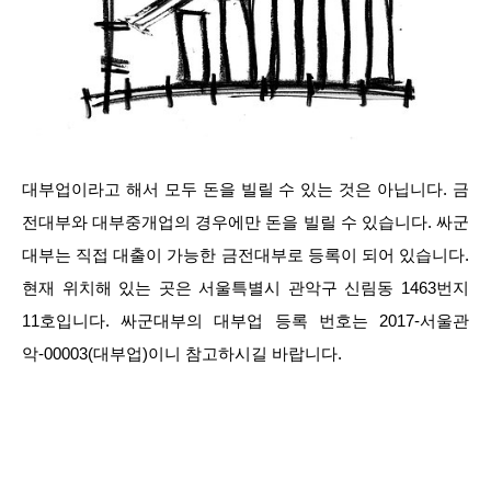
대부업이라고 해서 모두 돈을 빌릴 수 있는 것은 아닙니다. 금
전대부와 대부중개업의 경우에만 돈을 빌릴 수 있습니다. 싸군
대부는 직접 대출이 가능한 금전대부로 등록이 되어 있습니다.
현재 위치해 있는 곳은 서울특별시 관악구 신림동 1463번지
11호입니다. 싸군대부의 대부업 등록 번호는 2017-서울관
악-00003(대부업)이니 참고하시길 바랍니다.