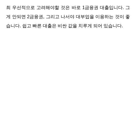
최 우선적으로 고려해야할 것은 바로 1금융권 대출입니다. 그
게 안되면 2금융권, 그리고 나서야 대부업을 이용하는 것이 좋
습니다. 쉽고 빠른 대출은 비싼 값을 치루게 되어 있습니다.