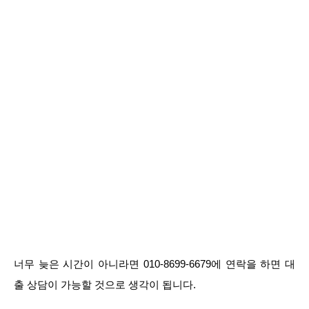
너무 늦은 시간이 아니라면 010-8699-6679에 연락을 하면 대
출 상담이 가능할 것으로 생각이 됩니다.