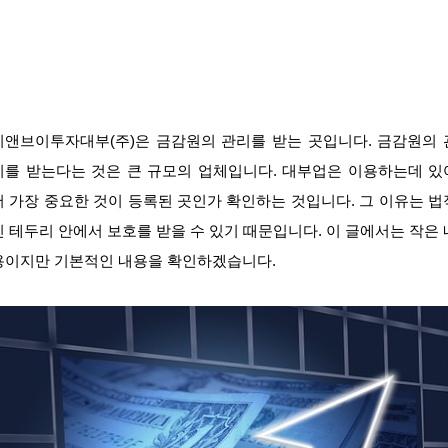
씨앤브이투자대부(주)은 금감원의 관리를 받는 곳입니다. 금감원의 
리를 받는다는 것은 큰 규모의 업체입니다. 대부업은 이용하는데 있
서 가장 중요한 것이 등록된 곳인가 확인하는 것입니다. 그 이유는 법
인 테두리 안에서 보호를 받을 수 있기 때문입니다. 이 글에서는 작은 
용이지만 기본적인 내용을 확인하겠습니다.