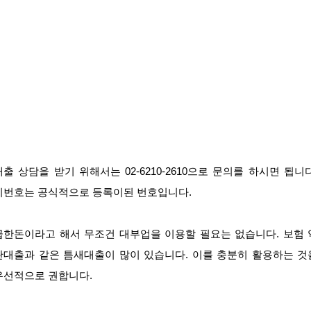
대출 상담을 받기 위해서는 02-6210-2610으로 문의를 하시면 됩니다
이번호는 공식적으로 등록이된 번호입니다.
급한돈이라고 해서 무조건 대부업을 이용할 필요는 없습니다. 보험 
관대출과 같은 틈새대출이 많이 있습니다. 이를 충분히 활용하는 것
우선적으로 권합니다.