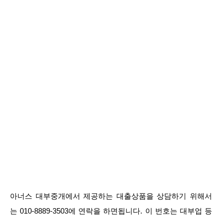
아너스 대부중개에서 제공하는 대출상품을 상담하기 위해서
는 010-8889-3503에 연락을 하면됩니다. 이 번호는 대부업 등