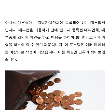
아너스 대부중개는 지방자치단체에 등록되어 있는 대부업체
입니다. 대부업을 이용하기 전에 반드시 등록된 대부업체, 대
부중개 업인지 확인을 하고 이용을 하여야 합니다. 그래야 위
험을 최소화 할 수 있기 때문입니다. 이 포스팅은 여러 데이터
를 바탕으로 작성이 되었습니다. 이를 핵심만 간추려 적어보겠
습니다.