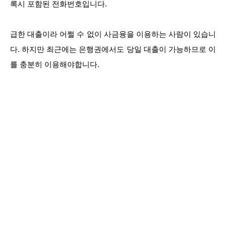
록시 포함된 전화번호입니다.
급한 대출이라 어쩔 수 없이 사금융을 이용하는 사람이 있습니
다. 하지만 최근에는 은행권에서도 당일 대출이 가능하므로 이
를 충분히 이용해야합니다.