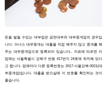
돈을 빌릴 수있는 대부업은 금전대부와 대부중개업의 경우입
니다. 아너스 대부중개는 대출을 직접 해주지 않고 중개를 해
주는 대부중개업으로 등록되어 있습니다.. 자료에 따르면 이
업체는 서울특별시 강북구 번동 417번지 24호에 위치해 있다
고 합니다. 업체마다 다른 등록번호는 2017-서울강북-0021(대
부중개업)입니다. 대출을 받으실때 이 번호를 확인하는 것이
좋습니다.