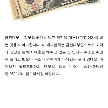
금전대부는 정부의 허가를 받고 금전을 대부해주고 이자를 받
는 것을 이야기합니다. 이 대부업체는 금전대부업으로서 고객
과 상담을 통하여 대출을 해주고 있는 곳 입니다.주소를 확인
해 보려고 했으나 주소가 명확하게 나와있는 곳이 없네요. 아
메리칸 월드코리아의 대부업 등록 번호는 2017-충남천
안-0624이니 참고하시길 바랍니다.