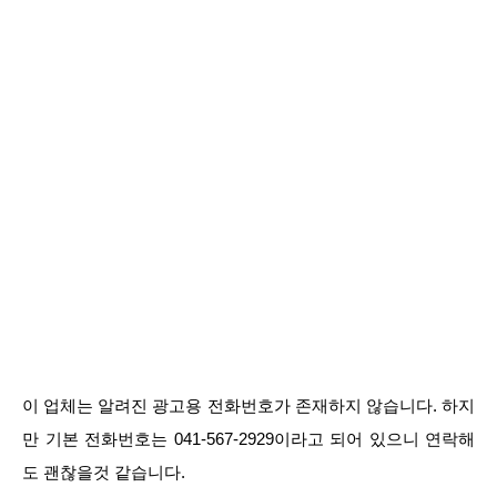
이 업체는 알려진 광고용 전화번호가 존재하지 않습니다. 하지
만 기본 전화번호는 041-567-2929이라고 되어 있으니 연락해
도 괜찮을것 같습니다.