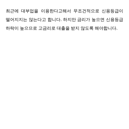
최근에 대부업을 이용한다고해서 무조건적으로 신용등급이
떨어지지는 않는다고 합니다. 하지만 금리가 높으면 신용등급
하락이 높으므로 고금리로 대출을 받지 않도록 해야합니다.