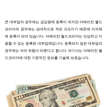
큰 대부업의 경우에는 금감원에 등록이 되지만 아메리칸 월드
코리아의 경우에는 상대적으로 작은 규모이기 때문에 지자체
에 등록이 되어 있습니다. 아메리칸 월드코리아는 안심하고 이
용할 수 있는 등록된 대부업체입니다. 등록되지 않은 대부업의
경우에는 여러 위험이 따른다고 합니다. 여기서는 아메리칸 월
드코리아에 대한 기본적인 정보를 기술해 보겠습니다.