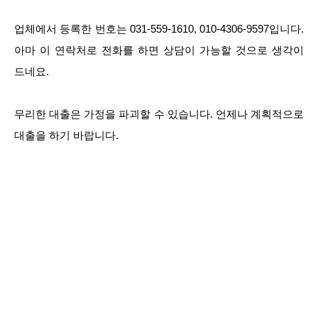
업체에서 등록한 번호는 031-559-1610, 010-4306-9597입니다.
아마 이 연락처로 전화를 하면 상담이 가능할 것으로 생각이
드네요.
무리한 대출은 가정을 파괴할 수 있습니다. 언제나 계획적으로
대출을 하기 바랍니다.