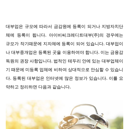
대부업은 규모에 따라서 금감원에 등록이 되거나 지방자치단
체에 등록이 됩니다. 아이비씨크레디트대부(주)의 경우에는
규모가 작기때문에 지자체에 등록이 되어 있습니다. 대부업이
나 대부중개업은 등록된 곳을 이용하여야 합니다. 이는 금융감
독원의 권장 사항입니다. 법적인 테두리 안에 있는 대부업체이
기 때문에 미등록 업체에 비하여 상대적으로 안심할 수 있습니
다. 등록된 대부업은 인터넷에 많은 정보가 있습니다. 이를 요
약하고 정리하면 다음과 같습니다.