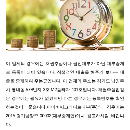
이 업체의 경우에는 채권추심이나 금전대부가 아닌 대부중개
로 등록이 되어 있습니다. 직접적인 대출을 해주기 보다는 대
출을 중개하여 주는곳입니다. 이 업체의 주소는 경기도 남양주
시 평내동 579번지 3호 M2플라자 401호입니다. 채권추심업같
은 경우에는 필요가 없겠지만 다른 경우에는 등록번호를 확인
하는것이 좋습니다.아이비씨크레디트대부(주)의 경우에는
2015-경기남양주-00003(대부중개업)이니 참고하시길 바랍니
다.