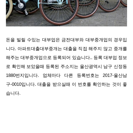
돈을 빌릴 수있는 대부업은 금전대부와 대부중개업의 경우입
니다. 아파트대출대부중개는 대출을 직접 해주지 않고 중개를
해주는 대부중개업으로 등록되어 있습니다.. 등록 대부업 정보
로 확인해 보았을때 등록된 주소지는 울산광역시 남구 신정동
1880번지입니다. 업체마다 다른 등록번호는 2017-울산남
구-0010입니다. 대출을 받으실때 이 번호를 확인하는 것이 좋
습니다.