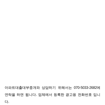
아파트대출대부중개와 상담하기 위해서는 070-5033-2682에
연락을 하면 됩니다. 업체에서 등록한 광고용 전화번호 입니
다.