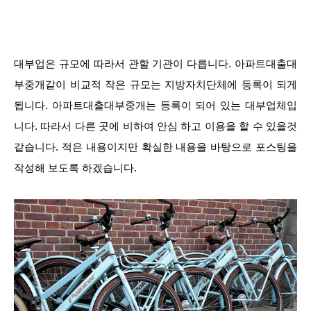
대부업은 규모에 따라서 관할 기관이 다릅니다. 아파트대출대
부중개같이 비교적 작은 규모는 지방자치단체에 등록이 되게
됩니다. 아파트대출대부중개는 등록이 되어 있는 대부업체입
니다. 따라서 다른 곳에 비하여 안심 하고 이용을 할 수 있을것
같습니다. 적은 내용이지만 확실한 내용을 바탕으로 포스팅을
작성해 보도록 하겠습니다.