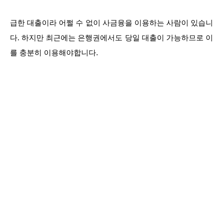
급한 대출이라 어쩔 수 없이 사금융을 이용하는 사람이 있습니
다. 하지만 최근에는 은행권에서도 당일 대출이 가능하므로 이
를 충분히 이용해야합니다.