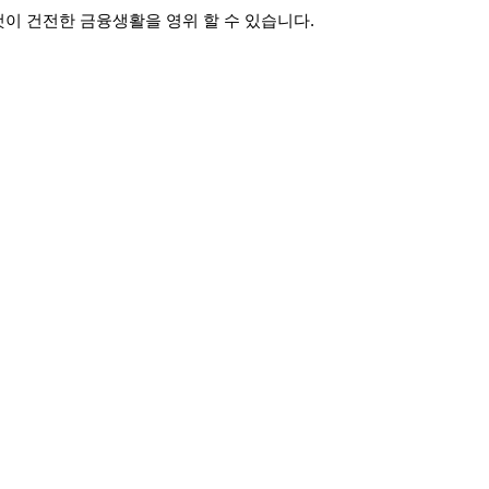
것이 건전한 금융생활을 영위 할 수 있습니다.