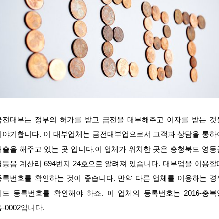
금전대부는 정부의 허가를 받고 금전을 대부해주고 이자를 받는 것
이야기합니다. 이 대부업체는 금전대부업으로서 고객과 상담을 통하
대출을 해주고 있는 곳 입니다.이 업체가 위치한 곳은 충청북도 영동
영동읍 계산리 694번지 24호으로 알려져 있습니다. 대부업을 이용할
등록번호를 확인하는 것이 좋습니다. 만약 다른 업체를 이용하는 경
에도 등록번호를 확인해야 하죠. 이 업체의 등록번호는 2016-충북
동-0002입니다.