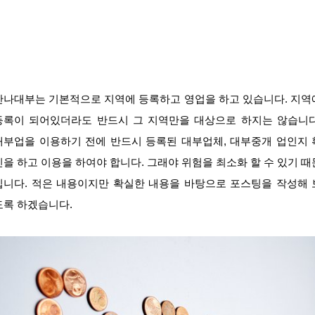
안나대부는 기본적으로 지역에 등록하고 영업을 하고 있습니다. 지역
등록이 되어있더라도 반드시 그 지역만을 대상으로 하지는 않습니다
대부업을 이용하기 전에 반드시 등록된 대부업체, 대부중개 업인지 
인을 하고 이용을 하여야 합니다. 그래야 위험을 최소화 할 수 있기 때
입니다. 적은 내용이지만 확실한 내용을 바탕으로 포스팅을 작성해 
도록 하겠습니다.