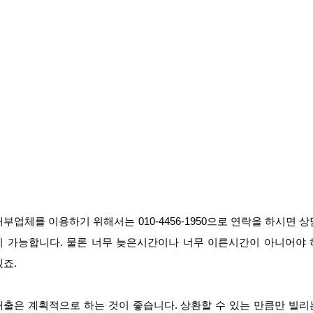
대부업체를 이용하기 위해서는 010-4456-1950으로 연락을 하시면 상
이 가능합니다. 물론 너무 늦은시간이나 너무 이른시간이 아니어야 
겠죠.
대출은 계획적으로 하는 것이 좋습니다. 상환할 수 있는 만큼만 빌리