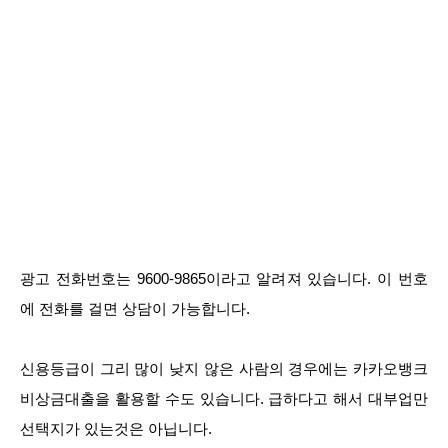
광고 전화번호는 9600-9865이라고 알려져 있습니다. 이 번호
에 전화를 걸면 상담이 가능합니다.
신용등급이 그리 많이 낮지 않은 사람의 경우에는 카카오뱅크
비상금대출을 활용할 수도 있습니다. 급하다고 해서 대부업만
선택지가 있는것은 아닙니다.