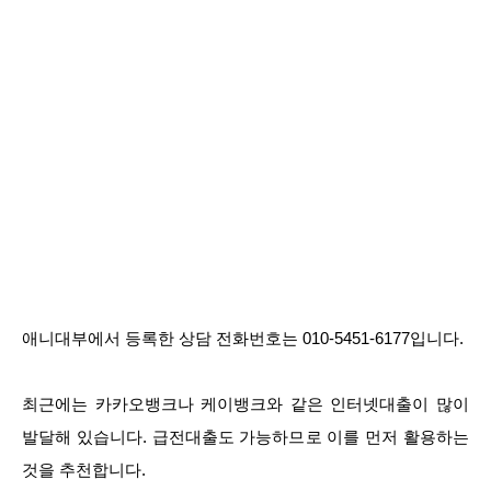
애니대부에서 등록한 상담 전화번호는 010-5451-6177입니다.
최근에는 카카오뱅크나 케이뱅크와 같은 인터넷대출이 많이
발달해 있습니다. 급전대출도 가능하므로 이를 먼저 활용하는
것을 추천합니다.