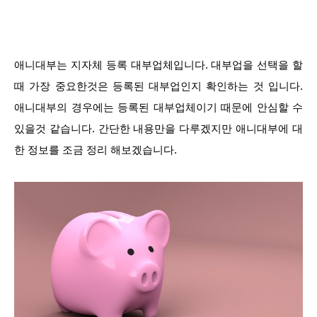
애니대부는 지자체 등록 대부업체입니다. 대부업을 선택을 할
때 가장 중요한것은 등록된 대부업인지 확인하는 것 입니다.
애니대부의 경우에는 등록된 대부업체이기 때문에 안심할 수
있을것 같습니다. 간단한 내용만을 다루겠지만 애니대부에 대
한 정보를 조금 정리 해보겠습니다.