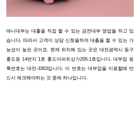
애니대부는 대출을 직접 할 수 있는 금전대부 영업을 하고 있
습니다. 따라서 고객이 상담 신청을하여 대출을 할 수 있는 가
능성이 높은 곳이죠. 현재 위치해 있는 곳은 대전광역시 동구
홍도동 14번지 1호 홍도아파트상가205-1호입니다. 대부업 등
록번호는 대전-3303입니다. 이 번호는 대부업을 이용할때 반
드시 체크해야하는 것 중에 하나입니다.