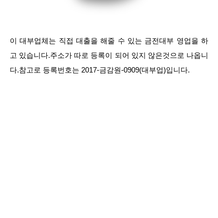
이 대부업체는 직접 대출을 해줄 수 있는 금전대부 영업을 하
고 있습니다.주소가 따로 등록이 되어 있지 않은것으로 나옵니
다.참고로 등록번호는 2017-금감원-0909(대부업)입니다.