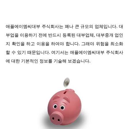
애플에이엠씨대부 주식회사는 꽤나 큰 규모의 업체입니다. 대
부업을 이용하기 전에 반드시 등록된 대부업체, 대부중개 업인
지 확인을 하고 이용을 하여야 합니다. 그래야 위험을 최소화
할 수 있기 때문입니다. 여기서는 애플에이엠씨대부 주식회사
에 대한 기본적인 정보를 기술해 보겠습니다.