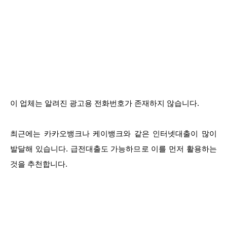
이 업체는 알려진 광고용 전화번호가 존재하지 않습니다.
최근에는 카카오뱅크나 케이뱅크와 같은 인터넷대출이 많이
발달해 있습니다. 급전대출도 가능하므로 이를 먼저 활용하는
것을 추천합니다.