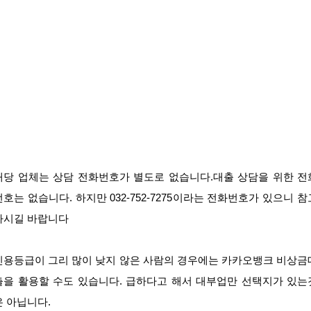
해당 업체는 상담 전화번호가 별도로 없습니다.대출 상담을 위한 전
번호는 없습니다. 하지만 032-752-7275이라는 전화번호가 있으니 참
하시길 바랍니다
신용등급이 그리 많이 낮지 않은 사람의 경우에는 카카오뱅크 비상금
출을 활용할 수도 있습니다. 급하다고 해서 대부업만 선택지가 있는
은 아닙니다.