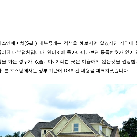
에스앤에이치(S&H) 대부중개는 검색을 해보시면 알겠지만 지역에 
록이된 대부업체입니다. 인터넷에 돌아다니다보면 등록번호가 없이 
업을 하는 경우가 있습니다. 이러한 곳은 이용하지 않는것을 권장합
다. 본 포스팅에서는 정부 기관에 DB화된 내용을 체크하였습니다.