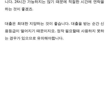
니다. 24시간 가능하지는 않기 때문에 적절한 시간에 연락을
하는 것이 좋겠죠.
대출은 최대한 지양하는 것이 좋습니다. 대출을 받는 순간 신
용등급이 떨어지기 때문이지요. 정작 필요할때 사용하지 못하
는 경우가 있으므로 유의해야합니다.