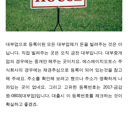
대부업으로 등록이된 모든 대부업체가 돈을 빌려주는 것은 아
닙니다. 직접 빌려주는 곳은 오직 금전 대부입니다. 대부중개
업의 경우에는 중개만 해주는 곳이지요. 에스에이치오토스 주
식회사의 경우에는 채권추심으로 등록이 되어 있는것을 참고
해 주세요. 주소를 확인해 보려고 했으나 주소가 명확하게 나
와있는 곳이 없네요. 그리고 고유한 등록번호는 2017-금감
원-0803(대부업)입니다. 대출시 이 등록번호를 체크하는 것이
확실하고 좋겠죠.