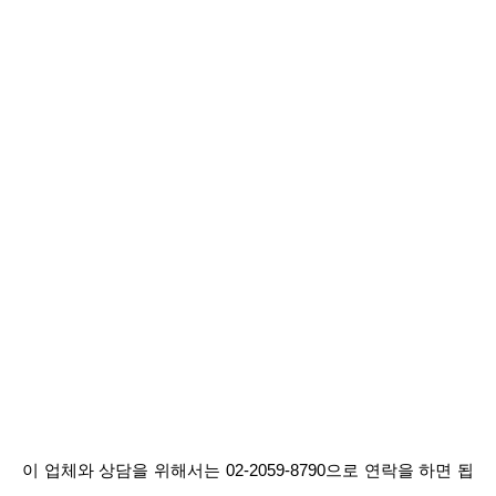
이 업체와 상담을 위해서는 02-2059-8790으로 연락을 하면 됩