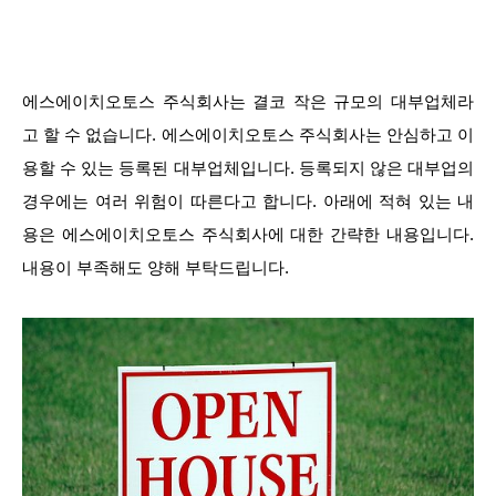
에스에이치오토스 주식회사는 결코 작은 규모의 대부업체라
고 할 수 없습니다. 에스에이치오토스 주식회사는 안심하고 이
용할 수 있는 등록된 대부업체입니다. 등록되지 않은 대부업의
경우에는 여러 위험이 따른다고 합니다. 아래에 적혀 있는 내
용은 에스에이치오토스 주식회사에 대한 간략한 내용입니다.
내용이 부족해도 양해 부탁드립니다.