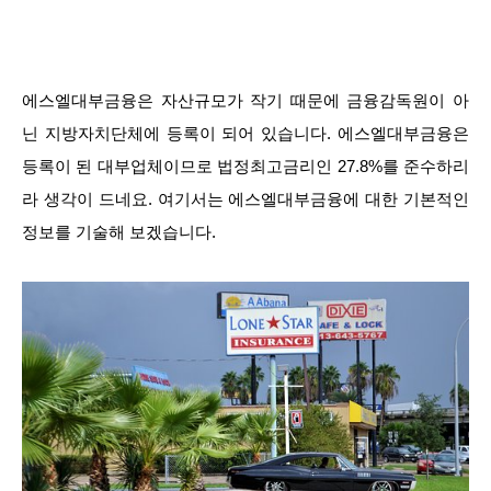
에스엘대부금융은 자산규모가 작기 때문에 금융감독원이 아
닌 지방자치단체에 등록이 되어 있습니다. 에스엘대부금융은
등록이 된 대부업체이므로 법정최고금리인 27.8%를 준수하리
라 생각이 드네요. 여기서는 에스엘대부금융에 대한 기본적인
정보를 기술해 보겠습니다.