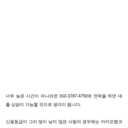
너무 늦은 시간이 아니라면 010-3787-4792에 연락을 하면 대
출 상담이 가능할 것으로 생각이 됩니다.
신용등급이 그리 많이 낮지 않은 사람의 경우에는 카카오뱅크