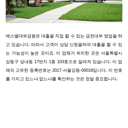
에스엘대부금융은 대출을 직접 할 수 있는 금전대부 영업을 하
고 있습니다. 따라서 고객이 상담 신청을하여 대출을 할 수 있
는 가능성이 높은 곳이죠. 이 업체가 위치한 곳은 서울특별시
강동구 성내동 17번지 1층 103호으로 알려져 있습니다. 이 업
체의 고유한 등록번호는 2017-서울강동-00018입니다. 이 번호
를 가지고 있느냐 없느냐를 확인하는 것은 정말 중요합니다.