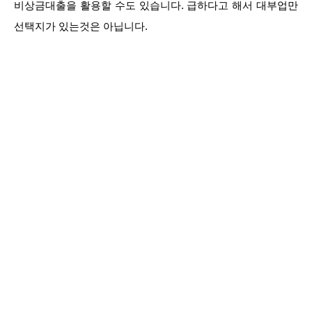
비상금대출을 활용할 수도 있습니다. 급하다고 해서 대부업만
선택지가 있는것은 아닙니다.