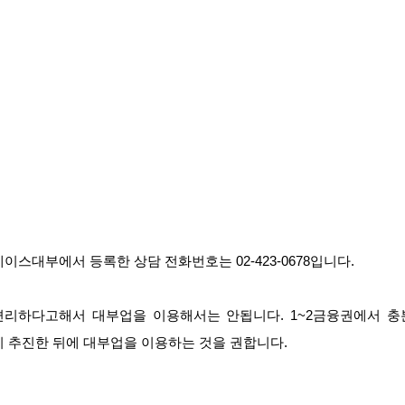
에이스대부에서 등록한 상담 전화번호는 02-423-0678입니다.
편리하다고해서 대부업을 이용해서는 안됩니다. 1~2금융권에서 충
히 추진한 뒤에 대부업을 이용하는 것을 권합니다.