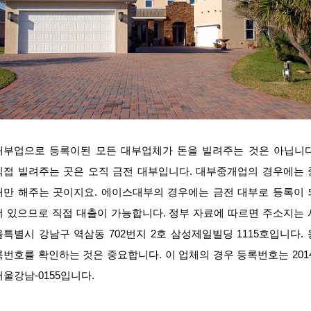
대부업으로 등록이된 모든 대부업체가 돈을 빌려주는 것은 아닙니다
직접 빌려주는 곳은 오직 금전 대부입니다. 대부중개업의 경우에는 
개만 해주는 곳이지요. 에이스대부의 경우에는 금전 대부로 등록이 
어 있으므로 직접 대출이 가능합니다. 정부 자료에 따르면 주소지는 
울특별시 강남구 역삼동 702번지 2호 삼성제일빌딩 1115호입니다. 
록번호를 확인하는 것은 중요합니다. 이 업체의 경우 등록번호는 2014
서울강남-0155입니다.