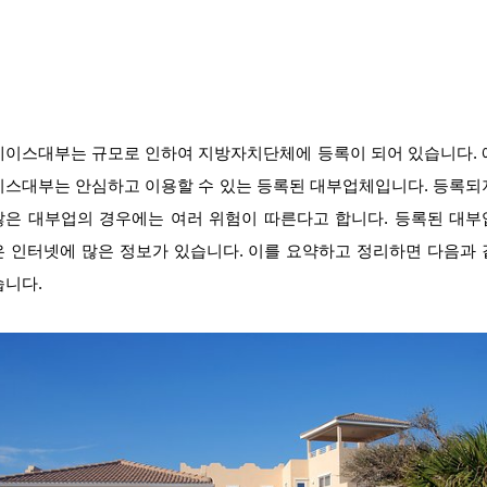
에이스대부는 규모로 인하여 지방자치단체에 등록이 되어 있습니다. 
이스대부는 안심하고 이용할 수 있는 등록된 대부업체입니다. 등록되
않은 대부업의 경우에는 여러 위험이 따른다고 합니다. 등록된 대부
은 인터넷에 많은 정보가 있습니다. 이를 요약하고 정리하면 다음과 
습니다.