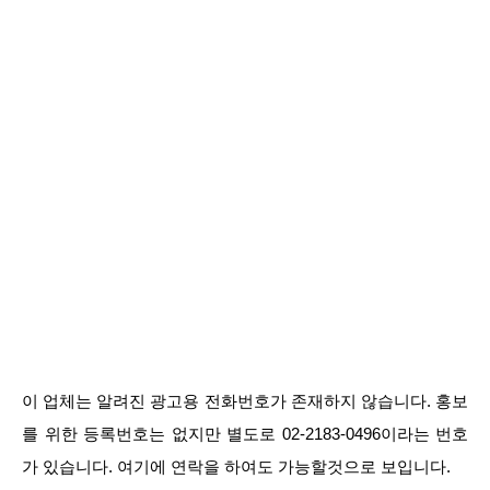
이 업체는 알려진 광고용 전화번호가 존재하지 않습니다. 홍보
를 위한 등록번호는 없지만 별도로 02-2183-0496이라는 번호
가 있습니다. 여기에 연락을 하여도 가능할것으로 보입니다.