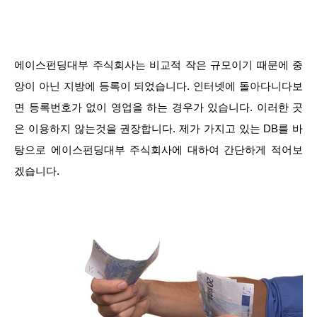
에이스펀딩대부 주식회사는 비교적 작은 규모이기 때문에 중
앙이 아닌 지방에 등록이 되었습니다. 인터넷에 돌아다니다보
면 등록번호가 없이 영업을 하는 경우가 있습니다. 이러한 곳
은 이용하지 않는것을 권장합니다. 제가 가지고 있는 DB를 바
탕으로 에이스펀딩대부 주식회사에 대하여 간단하게 적어보
겠습니다.