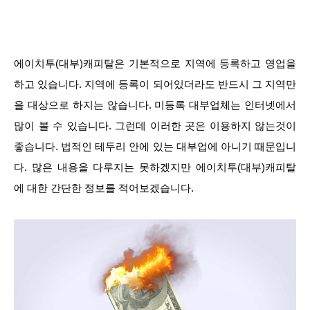
에이치투(대부)캐피탈은 기본적으로 지역에 등록하고 영업을
하고 있습니다. 지역에 등록이 되어있더라도 반드시 그 지역만
을 대상으로 하지는 않습니다. 미등록 대부업체는 인터넷에서
많이 볼 수 있습니다. 그런데 이러한 곳은 이용하지 않는것이
좋습니다. 법적인 테두리 안에 있는 대부업에 아니기 때문입니
다. 많은 내용을 다루지는 못하겠지만 에이치투(대부)캐피탈
에 대한 간단한 정보를 적어보겠습니다.