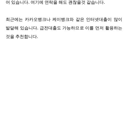
어 있습니다. 여기에 연락을 해도 괜찮을것 같습니다.
최근에는 카카오뱅크나 케이뱅크와 같은 인터넷대출이 많이
발달해 있습니다. 급전대출도 가능하므로 이를 먼저 활용하는
것을 추천합니다.