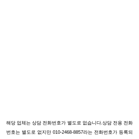
해당 업체는 상담 전화번호가 별도로 없습니다.상담 전용 전화
번호는 별도로 없지만 010-2468-8857라는 전화번호가 등록되