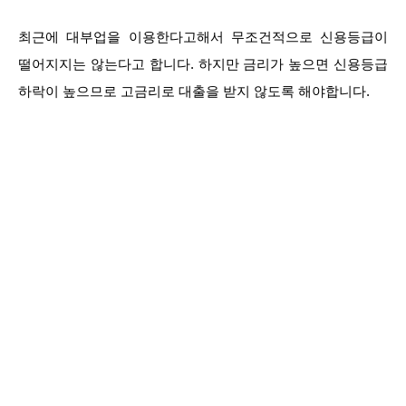
최근에 대부업을 이용한다고해서 무조건적으로 신용등급이
떨어지지는 않는다고 합니다. 하지만 금리가 높으면 신용등급
하락이 높으므로 고금리로 대출을 받지 않도록 해야합니다.