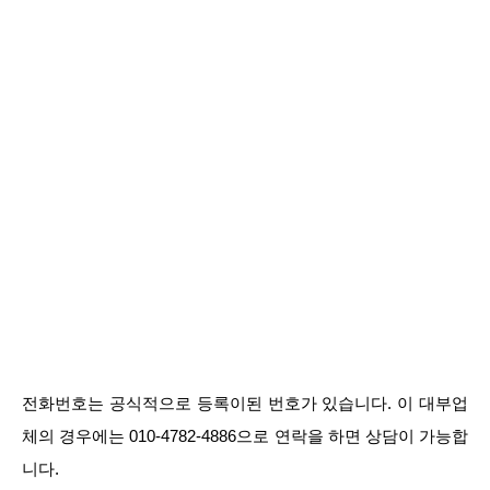
전화번호는 공식적으로 등록이된 번호가 있습니다. 이 대부업
체의 경우에는 010-4782-4886으로 연락을 하면 상담이 가능합
니다.