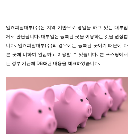
엘캐피탈대부(주)은 지역 기반으로 영업을 하고 있는 대부업
체로 판단됩니다. 대부업은 등록된 곳을 이용하는 것을 권장합
니다. 엘캐피탈대부(주)의 경우에는 등록된 곳이기 때문에 다
른 곳에 비하여 안심하고 이용할 수 있습니다. 본 포스팅에서
는 정부 기관에 DB화된 내용을 체크하였습니다.