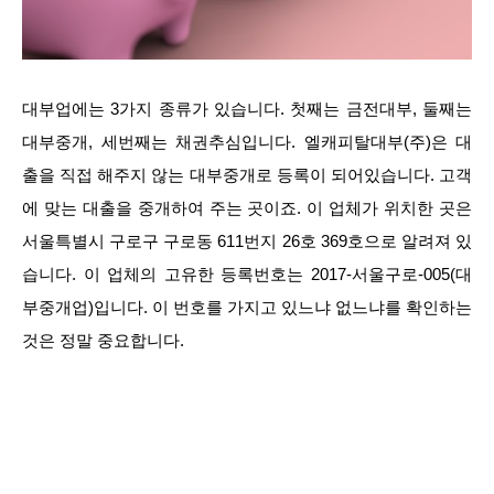
대부업에는 3가지 종류가 있습니다. 첫째는 금전대부, 둘째는
대부중개, 세번째는 채권추심입니다. 엘캐피탈대부(주)은 대
출을 직접 해주지 않는 대부중개로 등록이 되어있습니다. 고객
에 맞는 대출을 중개하여 주는 곳이죠. 이 업체가 위치한 곳은
서울특별시 구로구 구로동 611번지 26호 369호으로 알려져 있
습니다. 이 업체의 고유한 등록번호는 2017-서울구로-005(대
부중개업)입니다. 이 번호를 가지고 있느냐 없느냐를 확인하는
것은 정말 중요합니다.